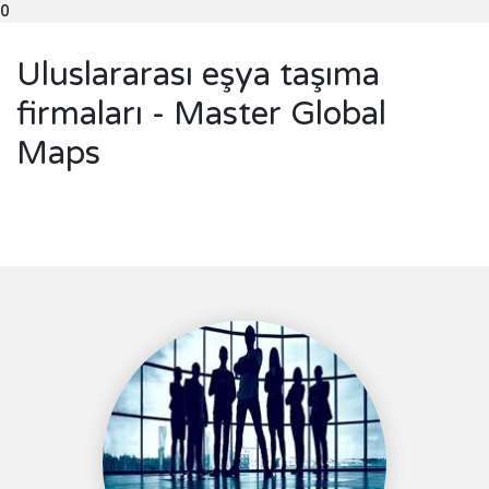
0
Uluslararası eşya taşıma
firmaları - Master Global
Maps