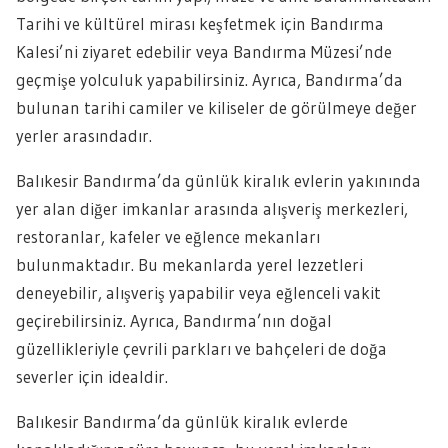
Tarihi ve kültürel mirası keşfetmek için Bandırma
Kalesi’ni ziyaret edebilir veya Bandırma Müzesi’nde
geçmişe yolculuk yapabilirsiniz. Ayrıca, Bandırma’da
bulunan tarihi camiler ve kiliseler de görülmeye değer
yerler arasındadır.
Balıkesir Bandırma’da günlük kiralık evlerin yakınında
yer alan diğer imkanlar arasında alışveriş merkezleri,
restoranlar, kafeler ve eğlence mekanları
bulunmaktadır. Bu mekanlarda yerel lezzetleri
deneyebilir, alışveriş yapabilir veya eğlenceli vakit
geçirebilirsiniz. Ayrıca, Bandırma’nın doğal
güzellikleriyle çevrili parkları ve bahçeleri de doğa
severler için idealdir.
Balıkesir Bandırma’da günlük kiralık evlerde