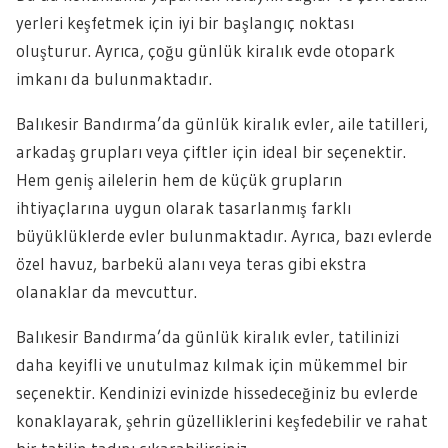
yerleri keşfetmek için iyi bir başlangıç noktası
oluşturur. Ayrıca, çoğu günlük kiralık evde otopark
imkanı da bulunmaktadır.
Balıkesir Bandırma’da günlük kiralık evler, aile tatilleri,
arkadaş grupları veya çiftler için ideal bir seçenektir.
Hem geniş ailelerin hem de küçük grupların
ihtiyaçlarına uygun olarak tasarlanmış farklı
büyüklüklerde evler bulunmaktadır. Ayrıca, bazı evlerde
özel havuz, barbekü alanı veya teras gibi ekstra
olanaklar da mevcuttur.
Balıkesir Bandırma’da günlük kiralık evler, tatilinizi
daha keyifli ve unutulmaz kılmak için mükemmel bir
seçenektir. Kendinizi evinizde hissedeceğiniz bu evlerde
konaklayarak, şehrin güzelliklerini keşfedebilir ve rahat