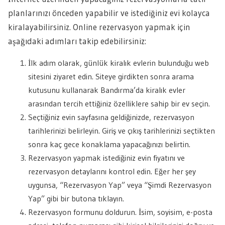
planlarınızı önceden yapabilir ve istediğiniz evi kolayca
kiralayabilirsiniz. Online rezervasyon yapmak için
aşağıdaki adımları takip edebilirsiniz:
İlk adım olarak, günlük kiralık evlerin bulunduğu web
sitesini ziyaret edin. Siteye girdikten sonra arama
kutusunu kullanarak Bandırma’da kiralık evler
arasından tercih ettiğiniz özelliklere sahip bir ev seçin.
Seçtiğiniz evin sayfasına geldiğinizde, rezervasyon
tarihlerinizi belirleyin. Giriş ve çıkış tarihlerinizi seçtikten
sonra kaç gece konaklama yapacağınızı belirtin.
Rezervasyon yapmak istediğiniz evin fiyatını ve
rezervasyon detaylarını kontrol edin. Eğer her şey
uygunsa, “Rezervasyon Yap” veya “Şimdi Rezervasyon
Yap” gibi bir butona tıklayın.
Rezervasyon formunu doldurun. İsim, soyisim, e-posta