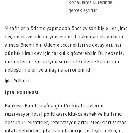
konaklama sürecinde
gerçekleştirilir.
Misafirlerin ödeme yapmadan önce ev sahibiyle iletişime
geçmeleri ve ödeme yöntemleri hakkında detaylı bilgi
alması önemlidir. Ödeme seçenekleri ve detayları, her
günlük kiralık ev için farklılık gösterebilir. Bu nedenle,
misafirlerin rezervasyon sürecinde ödeme konusunu
netleştirmeleri ve anlaşmaları önemlidir.
İptal Politikası
İptal Politikası
Balıkesir Bandırma’da günlük kiralık evlerde
rezervasyon iptal politikası oldukça esnek ve kullanıcı
dostudur. Misafirler, rezervasyonlarını istedikleri zaman
iptal edebilirler. İptal işlemlerini gerçekleştirmek için,