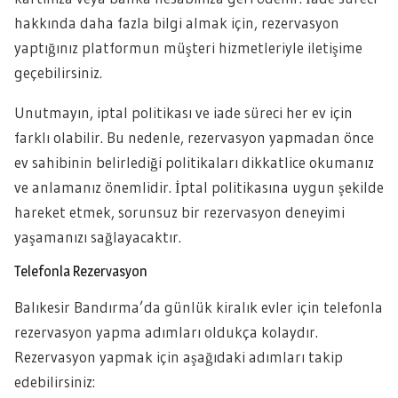
hakkında daha fazla bilgi almak için, rezervasyon
yaptığınız platformun müşteri hizmetleriyle iletişime
geçebilirsiniz.
Unutmayın, iptal politikası ve iade süreci her ev için
farklı olabilir. Bu nedenle, rezervasyon yapmadan önce
ev sahibinin belirlediği politikaları dikkatlice okumanız
ve anlamanız önemlidir. İptal politikasına uygun şekilde
hareket etmek, sorunsuz bir rezervasyon deneyimi
yaşamanızı sağlayacaktır.
Telefonla Rezervasyon
Balıkesir Bandırma’da günlük kiralık evler için telefonla
rezervasyon yapma adımları oldukça kolaydır.
Rezervasyon yapmak için aşağıdaki adımları takip
edebilirsiniz: