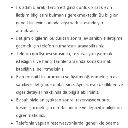
İlk adım olarak, tercih ettiğiniz günlük kiralık evin
iletişim bilgilerini bulmanız gerekmektedir. Bu bilgiler
genellikle evin ilanında veya web sitesinde yer
almaktadır.
İletişim bilgilerini bulduktan sonra, ev sahibiyle iletişime
geçmek için telefon numarasını arayabilirsiniz.
Telefon görüşmesi sırasında, rezervasyon yapmak
istediğinizi ve hangi tarihler arasında konaklamak
istediğinizi belirtmelisiniz.
Evin müsaitlik durumunu ve fiyatını öğrenmek için ev
sahibiyle iletişimde olabilirsiniz. Ayrıca, evin özellikleri ve
diğer detaylar hakkında da bilgi alabilirsiniz.
Ev sahibiyle anlaştıktan sonra, rezervasyonunuzu
kesinleştirmek için gerekli ödeme ve depozito bilgilerini
öğrenmelisiniz.
Telefonla yapılan rezervasyonlarda, genellikle ödeme