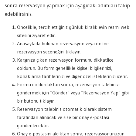
sonra rezervasyon yapmak için aşağıdaki adımları takip
edebilirsiniz.
Öncelikle, tercih ettiğiniz günlük kiralık evin resmi web
sitesini ziyaret edin.
Anasayfada bulunan rezervasyon veya online
rezervasyon seçeneğini tıklayın.
Karşınıza çıkan rezervasyon formunu dikkatlice
doldurun. Bu form genellikle kişisel bilgilerinizi,
konaklama tarihlerinizi ve diğer özel isteklerinizi içerir.
Formu doldurduktan sonra, rezervasyon talebinizi
göndermek için “Gönder” veya “Rezervasyon Yap” gibi
bir butonu tıklayın.
Rezervasyon talebiniz otomatik olarak sistem
tarafından alınacak ve size bir onay e-postası
gönderilecektir.
Onay e-postasını aldıktan sonra, rezervasyonunuzun