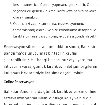
kesinleşmesi için ödeme yapmanız gerekebilir. Ödeme
seçenekleri genellikle kredi kartı veya banka havalesi
olarak sunulur.
Ödemenizi yaptıktan sonra, rezervasyonunuz
tamamlanmış olacak ve size konaklama detayları ile
birlikte bir rezervasyon onay e-postası gönderilecektir.
Rezervasyon sürecini tamamladıktan sonra, Balıkesir
Bandırma’da unutulmaz bir tatilin keyfini
çıkarabilirsiniz. Herhangi bir sorunuz veya yardıma
ihtiyacınız varsa, günlük kiralık evin iletişim bilgilerini
kullanarak ev sahibiyle iletişime geçebilirsiniz.
Online Rezervasyon
Balıkesir Bandırma’da günlük kiralık evler için online
rezervasyon yapma işlemi oldukça kolay ve hızlıdır.
İnternet üzerinden yapacağınız rezervasyonlarla tatil