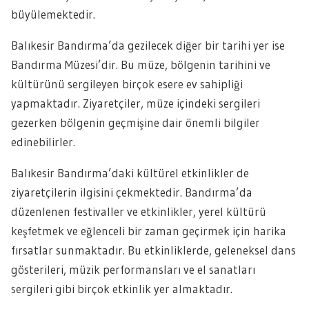
büyülemektedir.
Balıkesir Bandırma’da gezilecek diğer bir tarihi yer ise
Bandırma Müzesi’dir. Bu müze, bölgenin tarihini ve
kültürünü sergileyen birçok esere ev sahipliği
yapmaktadır. Ziyaretçiler, müze içindeki sergileri
gezerken bölgenin geçmişine dair önemli bilgiler
edinebilirler.
Balıkesir Bandırma’daki kültürel etkinlikler de
ziyaretçilerin ilgisini çekmektedir. Bandırma’da
düzenlenen festivaller ve etkinlikler, yerel kültürü
keşfetmek ve eğlenceli bir zaman geçirmek için harika
fırsatlar sunmaktadır. Bu etkinliklerde, geleneksel dans
gösterileri, müzik performansları ve el sanatları
sergileri gibi birçok etkinlik yer almaktadır.