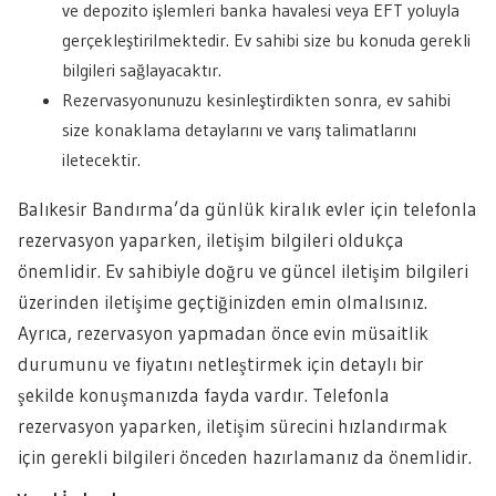
ve depozito işlemleri banka havalesi veya EFT yoluyla
gerçekleştirilmektedir. Ev sahibi size bu konuda gerekli
bilgileri sağlayacaktır.
Rezervasyonunuzu kesinleştirdikten sonra, ev sahibi
size konaklama detaylarını ve varış talimatlarını
iletecektir.
Balıkesir Bandırma’da günlük kiralık evler için telefonla
rezervasyon yaparken, iletişim bilgileri oldukça
önemlidir. Ev sahibiyle doğru ve güncel iletişim bilgileri
üzerinden iletişime geçtiğinizden emin olmalısınız.
Ayrıca, rezervasyon yapmadan önce evin müsaitlik
durumunu ve fiyatını netleştirmek için detaylı bir
şekilde konuşmanızda fayda vardır. Telefonla
rezervasyon yaparken, iletişim sürecini hızlandırmak
için gerekli bilgileri önceden hazırlamanız da önemlidir.