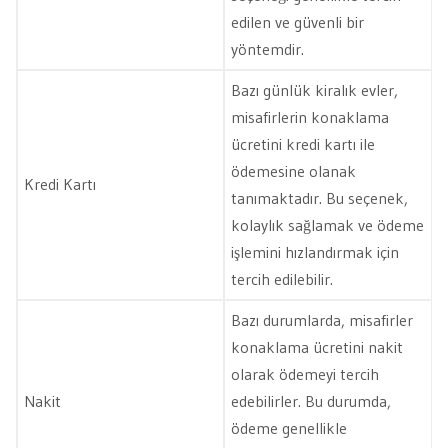
edilen ve güvenli bir
yöntemdir.
Bazı günlük kiralık evler,
misafirlerin konaklama
ücretini kredi kartı ile
ödemesine olanak
Kredi Kartı
tanımaktadır. Bu seçenek,
kolaylık sağlamak ve ödeme
işlemini hızlandırmak için
tercih edilebilir.
Bazı durumlarda, misafirler
konaklama ücretini nakit
olarak ödemeyi tercih
Nakit
edebilirler. Bu durumda,
ödeme genellikle