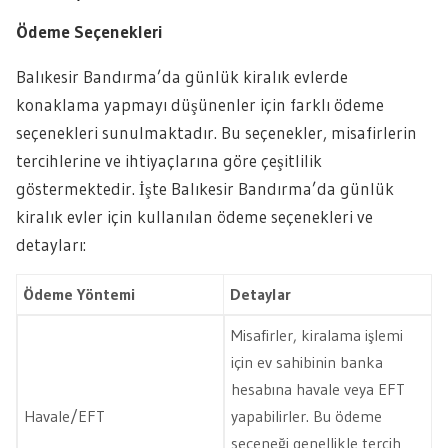
Ödeme Seçenekleri
Balıkesir Bandırma’da günlük kiralık evlerde
konaklama yapmayı düşünenler için farklı ödeme
seçenekleri sunulmaktadır. Bu seçenekler, misafirlerin
tercihlerine ve ihtiyaçlarına göre çeşitlilik
göstermektedir. İşte Balıkesir Bandırma’da günlük
kiralık evler için kullanılan ödeme seçenekleri ve
detayları:
Ödeme Yöntemi
Detaylar
Misafirler, kiralama işlemi
için ev sahibinin banka
hesabına havale veya EFT
Havale/EFT
yapabilirler. Bu ödeme
seçeneği genellikle tercih