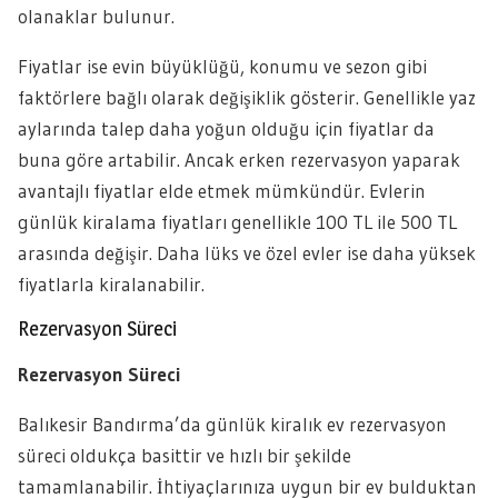
olanaklar bulunur.
Fiyatlar ise evin büyüklüğü, konumu ve sezon gibi
faktörlere bağlı olarak değişiklik gösterir. Genellikle yaz
aylarında talep daha yoğun olduğu için fiyatlar da
buna göre artabilir. Ancak erken rezervasyon yaparak
avantajlı fiyatlar elde etmek mümkündür. Evlerin
günlük kiralama fiyatları genellikle 100 TL ile 500 TL
arasında değişir. Daha lüks ve özel evler ise daha yüksek
fiyatlarla kiralanabilir.
Rezervasyon Süreci
Rezervasyon Süreci
Balıkesir Bandırma’da günlük kiralık ev rezervasyon
süreci oldukça basittir ve hızlı bir şekilde
tamamlanabilir. İhtiyaçlarınıza uygun bir ev bulduktan