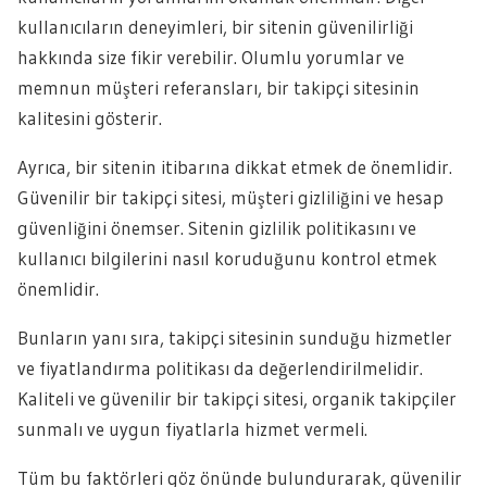
kullanıcıların deneyimleri, bir sitenin güvenilirliği
hakkında size fikir verebilir. Olumlu yorumlar ve
memnun müşteri referansları, bir takipçi sitesinin
kalitesini gösterir.
Ayrıca, bir sitenin itibarına dikkat etmek de önemlidir.
Güvenilir bir takipçi sitesi, müşteri gizliliğini ve hesap
güvenliğini önemser. Sitenin gizlilik politikasını ve
kullanıcı bilgilerini nasıl koruduğunu kontrol etmek
önemlidir.
Bunların yanı sıra, takipçi sitesinin sunduğu hizmetler
ve fiyatlandırma politikası da değerlendirilmelidir.
Kaliteli ve güvenilir bir takipçi sitesi, organik takipçiler
sunmalı ve uygun fiyatlarla hizmet vermeli.
Tüm bu faktörleri göz önünde bulundurarak, güvenilir