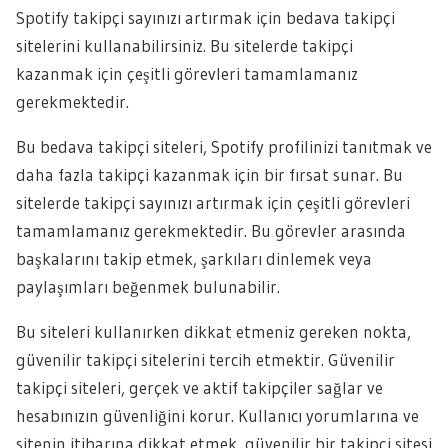
Spotify takipçi sayınızı artırmak için bedava takipçi
sitelerini kullanabilirsiniz. Bu sitelerde takipçi
kazanmak için çeşitli görevleri tamamlamanız
gerekmektedir.
Bu bedava takipçi siteleri, Spotify profilinizi tanıtmak ve
daha fazla takipçi kazanmak için bir fırsat sunar. Bu
sitelerde takipçi sayınızı artırmak için çeşitli görevleri
tamamlamanız gerekmektedir. Bu görevler arasında
başkalarını takip etmek, şarkıları dinlemek veya
paylaşımları beğenmek bulunabilir.
Bu siteleri kullanırken dikkat etmeniz gereken nokta,
güvenilir takipçi sitelerini tercih etmektir. Güvenilir
takipçi siteleri, gerçek ve aktif takipçiler sağlar ve
hesabınızın güvenliğini korur. Kullanıcı yorumlarına ve
sitenin itibarına dikkat etmek, güvenilir bir takipçi sitesi