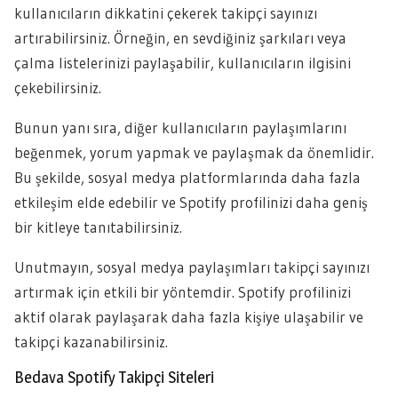
kullanıcıların dikkatini çekerek takipçi sayınızı
artırabilirsiniz. Örneğin, en sevdiğiniz şarkıları veya
çalma listelerinizi paylaşabilir, kullanıcıların ilgisini
çekebilirsiniz.
Bunun yanı sıra, diğer kullanıcıların paylaşımlarını
beğenmek, yorum yapmak ve paylaşmak da önemlidir.
Bu şekilde, sosyal medya platformlarında daha fazla
etkileşim elde edebilir ve Spotify profilinizi daha geniş
bir kitleye tanıtabilirsiniz.
Unutmayın, sosyal medya paylaşımları takipçi sayınızı
artırmak için etkili bir yöntemdir. Spotify profilinizi
aktif olarak paylaşarak daha fazla kişiye ulaşabilir ve
takipçi kazanabilirsiniz.
Bedava Spotify Takipçi Siteleri