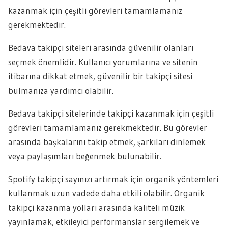
kazanmak için çeşitli görevleri tamamlamanız
gerekmektedir.
Bedava takipçi siteleri arasında güvenilir olanları
seçmek önemlidir. Kullanıcı yorumlarına ve sitenin
itibarına dikkat etmek, güvenilir bir takipçi sitesi
bulmanıza yardımcı olabilir.
Bedava takipçi sitelerinde takipçi kazanmak için çeşitli
görevleri tamamlamanız gerekmektedir. Bu görevler
arasında başkalarını takip etmek, şarkıları dinlemek
veya paylaşımları beğenmek bulunabilir.
Spotify takipçi sayınızı artırmak için organik yöntemleri
kullanmak uzun vadede daha etkili olabilir. Organik
takipçi kazanma yolları arasında kaliteli müzik
yayınlamak, etkileyici performanslar sergilemek ve