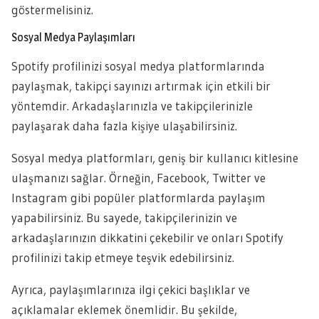
göstermelisiniz.
Sosyal Medya Paylaşımları
Spotify profilinizi sosyal medya platformlarında
paylaşmak, takipçi sayınızı artırmak için etkili bir
yöntemdir. Arkadaşlarınızla ve takipçilerinizle
paylaşarak daha fazla kişiye ulaşabilirsiniz.
Sosyal medya platformları, geniş bir kullanıcı kitlesine
ulaşmanızı sağlar. Örneğin, Facebook, Twitter ve
Instagram gibi popüler platformlarda paylaşım
yapabilirsiniz. Bu sayede, takipçilerinizin ve
arkadaşlarınızın dikkatini çekebilir ve onları Spotify
profilinizi takip etmeye teşvik edebilirsiniz.
Ayrıca, paylaşımlarınıza ilgi çekici başlıklar ve
açıklamalar eklemek önemlidir. Bu şekilde,