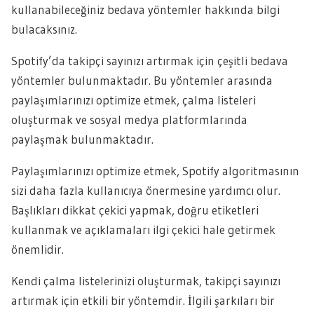
kullanabileceğiniz bedava yöntemler hakkında bilgi
bulacaksınız.
Spotify’da takipçi sayınızı artırmak için çeşitli bedava
yöntemler bulunmaktadır. Bu yöntemler arasında
paylaşımlarınızı optimize etmek, çalma listeleri
oluşturmak ve sosyal medya platformlarında
paylaşmak bulunmaktadır.
Paylaşımlarınızı optimize etmek, Spotify algoritmasının
sizi daha fazla kullanıcıya önermesine yardımcı olur.
Başlıkları dikkat çekici yapmak, doğru etiketleri
kullanmak ve açıklamaları ilgi çekici hale getirmek
önemlidir.
Kendi çalma listelerinizi oluşturmak, takipçi sayınızı
artırmak için etkili bir yöntemdir. İlgili şarkıları bir