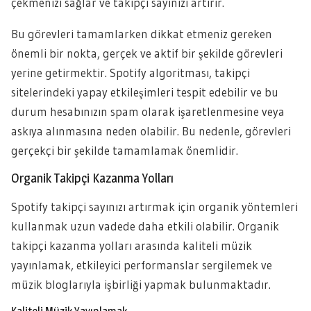
çekmenizi sağlar ve takipçi sayınızı artırır.
Bu görevleri tamamlarken dikkat etmeniz gereken
önemli bir nokta, gerçek ve aktif bir şekilde görevleri
yerine getirmektir. Spotify algoritması, takipçi
sitelerindeki yapay etkileşimleri tespit edebilir ve bu
durum hesabınızın spam olarak işaretlenmesine veya
askıya alınmasına neden olabilir. Bu nedenle, görevleri
gerçekçi bir şekilde tamamlamak önemlidir.
Organik Takipçi Kazanma Yolları
Spotify takipçi sayınızı artırmak için organik yöntemleri
kullanmak uzun vadede daha etkili olabilir. Organik
takipçi kazanma yolları arasında kaliteli müzik
yayınlamak, etkileyici performanslar sergilemek ve
müzik bloglarıyla işbirliği yapmak bulunmaktadır.