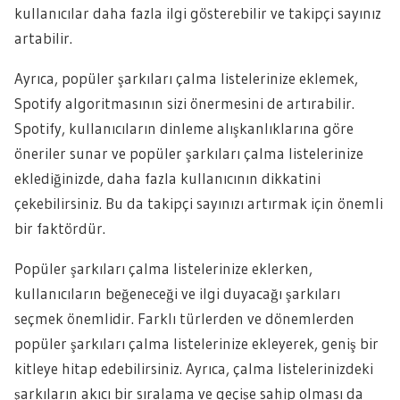
kullanıcılar daha fazla ilgi gösterebilir ve takipçi sayınız
artabilir.
Ayrıca, popüler şarkıları çalma listelerinize eklemek,
Spotify algoritmasının sizi önermesini de artırabilir.
Spotify, kullanıcıların dinleme alışkanlıklarına göre
öneriler sunar ve popüler şarkıları çalma listelerinize
eklediğinizde, daha fazla kullanıcının dikkatini
çekebilirsiniz. Bu da takipçi sayınızı artırmak için önemli
bir faktördür.
Popüler şarkıları çalma listelerinize eklerken,
kullanıcıların beğeneceği ve ilgi duyacağı şarkıları
seçmek önemlidir. Farklı türlerden ve dönemlerden
popüler şarkıları çalma listelerinize ekleyerek, geniş bir
kitleye hitap edebilirsiniz. Ayrıca, çalma listelerinizdeki
şarkıların akıcı bir sıralama ve geçişe sahip olması da