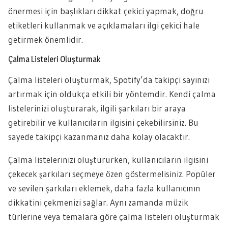
önermesi için başlıkları dikkat çekici yapmak, doğru
etiketleri kullanmak ve açıklamaları ilgi çekici hale
getirmek önemlidir.
Çalma Listeleri Oluşturmak
Çalma listeleri oluşturmak, Spotify’da takipçi sayınızı
artırmak için oldukça etkili bir yöntemdir. Kendi çalma
listelerinizi oluşturarak, ilgili şarkıları bir araya
getirebilir ve kullanıcıların ilgisini çekebilirsiniz. Bu
sayede takipçi kazanmanız daha kolay olacaktır.
Çalma listelerinizi oluştururken, kullanıcıların ilgisini
çekecek şarkıları seçmeye özen göstermelisiniz. Popüler
ve sevilen şarkıları eklemek, daha fazla kullanıcının
dikkatini çekmenizi sağlar. Aynı zamanda müzik
türlerine veya temalara göre çalma listeleri oluşturmak