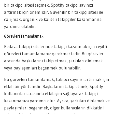
bir takipçi sitesi seçmek, Spotify takipçi sayınızı
artırmak için önemlidir. Güvenilir bir takipçi sitesi ile
çalışmak, organik ve kaliteli takipçiler kazanmanıza
yardımcı olabilir.
Görevleri Tamamlamak
Bedava takipçi sitelerinde takipçi kazanmak için çeşitli
görevleri tamamlamanız gerekmektedir. Bu görevler
arasında başkalarını takip etmek, şarkıları dinlemek
veya paylaşımları beğenmek bulunabilir.
Bu görevleri tamamlamak, takipçi sayınızı artırmak için
etkili bir yöntemdir. Başkalarını takip etmek, Spotify
kullanıcıları arasında etkileşim sağlayarak takipçi
kazanmanıza yardımcı olur. Ayrıca, şarkıları dinlemek ve
paylaşımları beğenmek, diğer kullanıcıların dikkatini