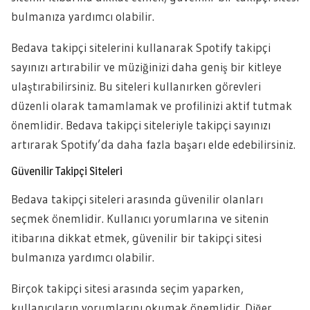
bulmanıza yardımcı olabilir.
Bedava takipçi sitelerini kullanarak Spotify takipçi
sayınızı artırabilir ve müziğinizi daha geniş bir kitleye
ulaştırabilirsiniz. Bu siteleri kullanırken görevleri
düzenli olarak tamamlamak ve profilinizi aktif tutmak
önemlidir. Bedava takipçi siteleriyle takipçi sayınızı
artırarak Spotify’da daha fazla başarı elde edebilirsiniz.
Güvenilir Takipçi Siteleri
Bedava takipçi siteleri arasında güvenilir olanları
seçmek önemlidir. Kullanıcı yorumlarına ve sitenin
itibarına dikkat etmek, güvenilir bir takipçi sitesi
bulmanıza yardımcı olabilir.
Birçok takipçi sitesi arasında seçim yaparken,
kullanıcıların yorumlarını okumak önemlidir. Diğer