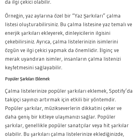
da ilgi çekici olabilir.
Örneğin, yaz aylarına özel bir “Yaz Şarkıları” çalma
listesi oluşturabilirsiniz. Bu çalma listesine yaz temalı ve
enerjik şarkıları ekleyerek, dinleyicilerin ilgisini
çekebilirsiniz. Ayrıca, çalma listelerinizin isimlerini
özgün ve ilgi çekici yapmak da önemlidir. İlginç ve
merak uyandıran isimler, insanların çalma listenizi
keşfetmesini sağlayabilir.
Popüler Şarkıları Eklemek
Çalma listelerinize popüler şarkıları eklemek, Spotify’da
takipçi sayınızı artırmak için etkili bir yöntemdir.
Popüler şarkılar, müzikseverlerin dikkatini çeker ve
daha geniş bir kitleye ulaşmanızı sağlar. Popüler
şarkılar, genellikle popüler sanatçılar veya hit şarkılar
olabilir. Bu şarkıları çalma listelerinize eklediğinizde,