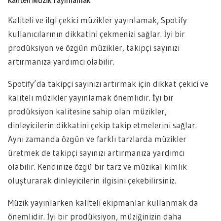
Kaliteli Müzik Yayınlamak
Kaliteli ve ilgi çekici müzikler yayınlamak, Spotify
kullanıcılarının dikkatini çekmenizi sağlar. İyi bir
prodüksiyon ve özgün müzikler, takipçi sayınızı
artırmanıza yardımcı olabilir.
Spotify’da takipçi sayınızı artırmak için dikkat çekici ve
kaliteli müzikler yayınlamak önemlidir. İyi bir
prodüksiyon kalitesine sahip olan müzikler,
dinleyicilerin dikkatini çekip takip etmelerini sağlar.
Aynı zamanda özgün ve farklı tarzlarda müzikler
üretmek de takipçi sayınızı artırmanıza yardımcı
olabilir. Kendinize özgü bir tarz ve müzikal kimlik
oluşturarak dinleyicilerin ilgisini çekebilirsiniz.
Müzik yayınlarken kaliteli ekipmanlar kullanmak da
önemlidir. İyi bir prodüksiyon, müziğinizin daha