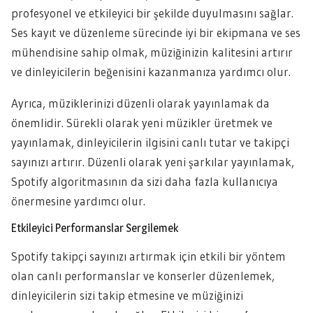
profesyonel ve etkileyici bir şekilde duyulmasını sağlar.
Ses kayıt ve düzenleme sürecinde iyi bir ekipmana ve ses
mühendisine sahip olmak, müziğinizin kalitesini artırır
ve dinleyicilerin beğenisini kazanmanıza yardımcı olur.
Ayrıca, müziklerinizi düzenli olarak yayınlamak da
önemlidir. Sürekli olarak yeni müzikler üretmek ve
yayınlamak, dinleyicilerin ilgisini canlı tutar ve takipçi
sayınızı artırır. Düzenli olarak yeni şarkılar yayınlamak,
Spotify algoritmasının da sizi daha fazla kullanıcıya
önermesine yardımcı olur.
Etkileyici Performanslar Sergilemek
Spotify takipçi sayınızı artırmak için etkili bir yöntem
olan canlı performanslar ve konserler düzenlemek,
dinleyicilerin sizi takip etmesine ve müziğinizi