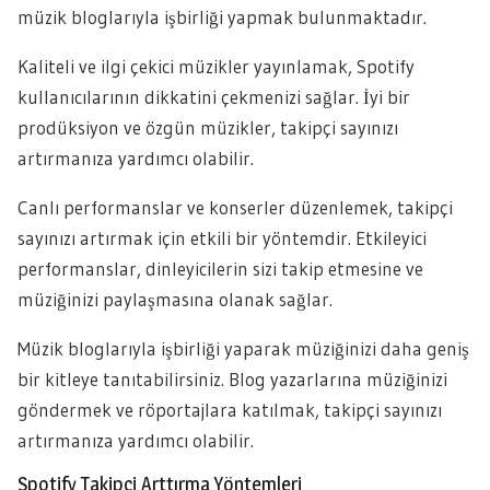
müzik bloglarıyla işbirliği yapmak bulunmaktadır.
Kaliteli ve ilgi çekici müzikler yayınlamak, Spotify
kullanıcılarının dikkatini çekmenizi sağlar. İyi bir
prodüksiyon ve özgün müzikler, takipçi sayınızı
artırmanıza yardımcı olabilir.
Canlı performanslar ve konserler düzenlemek, takipçi
sayınızı artırmak için etkili bir yöntemdir. Etkileyici
performanslar, dinleyicilerin sizi takip etmesine ve
müziğinizi paylaşmasına olanak sağlar.
Müzik bloglarıyla işbirliği yaparak müziğinizi daha geniş
bir kitleye tanıtabilirsiniz. Blog yazarlarına müziğinizi
göndermek ve röportajlara katılmak, takipçi sayınızı
artırmanıza yardımcı olabilir.
Spotify Takipçi Arttırma Yöntemleri