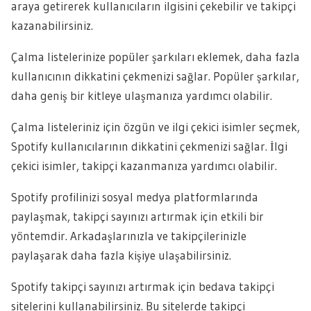
araya getirerek kullanıcıların ilgisini çekebilir ve takipçi
kazanabilirsiniz.
Çalma listelerinize popüler şarkıları eklemek, daha fazla
kullanıcının dikkatini çekmenizi sağlar. Popüler şarkılar,
daha geniş bir kitleye ulaşmanıza yardımcı olabilir.
Çalma listeleriniz için özgün ve ilgi çekici isimler seçmek,
Spotify kullanıcılarının dikkatini çekmenizi sağlar. İlgi
çekici isimler, takipçi kazanmanıza yardımcı olabilir.
Spotify profilinizi sosyal medya platformlarında
paylaşmak, takipçi sayınızı artırmak için etkili bir
yöntemdir. Arkadaşlarınızla ve takipçilerinizle
paylaşarak daha fazla kişiye ulaşabilirsiniz.
Spotify takipçi sayınızı artırmak için bedava takipçi
sitelerini kullanabilirsiniz. Bu sitelerde takipçi