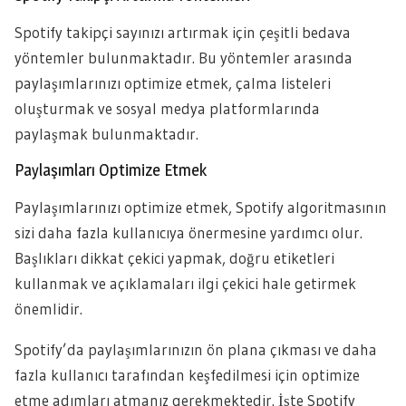
Spotify takipçi sayınızı artırmak için çeşitli bedava
yöntemler bulunmaktadır. Bu yöntemler arasında
paylaşımlarınızı optimize etmek, çalma listeleri
oluşturmak ve sosyal medya platformlarında
paylaşmak bulunmaktadır.
Paylaşımları Optimize Etmek
Paylaşımlarınızı optimize etmek, Spotify algoritmasının
sizi daha fazla kullanıcıya önermesine yardımcı olur.
Başlıkları dikkat çekici yapmak, doğru etiketleri
kullanmak ve açıklamaları ilgi çekici hale getirmek
önemlidir.
Spotify’da paylaşımlarınızın ön plana çıkması ve daha
fazla kullanıcı tarafından keşfedilmesi için optimize
etme adımları atmanız gerekmektedir. İşte Spotify