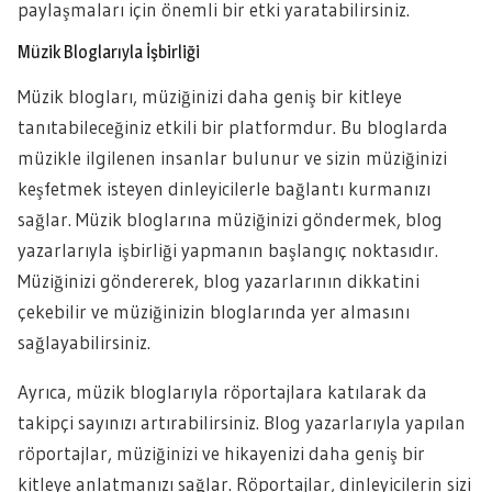
paylaşmaları için önemli bir etki yaratabilirsiniz.
Müzik Bloglarıyla İşbirliği
Müzik blogları, müziğinizi daha geniş bir kitleye
tanıtabileceğiniz etkili bir platformdur. Bu bloglarda
müzikle ilgilenen insanlar bulunur ve sizin müziğinizi
keşfetmek isteyen dinleyicilerle bağlantı kurmanızı
sağlar. Müzik bloglarına müziğinizi göndermek, blog
yazarlarıyla işbirliği yapmanın başlangıç noktasıdır.
Müziğinizi göndererek, blog yazarlarının dikkatini
çekebilir ve müziğinizin bloglarında yer almasını
sağlayabilirsiniz.
Ayrıca, müzik bloglarıyla röportajlara katılarak da
takipçi sayınızı artırabilirsiniz. Blog yazarlarıyla yapılan
röportajlar, müziğinizi ve hikayenizi daha geniş bir
kitleye anlatmanızı sağlar. Röportajlar, dinleyicilerin sizi