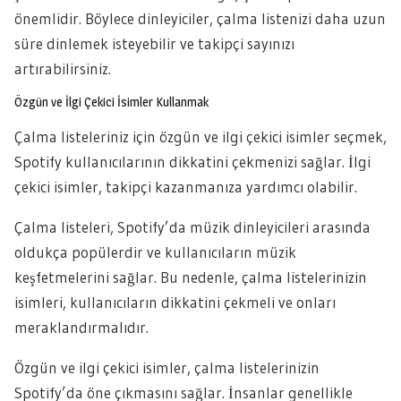
önemlidir. Böylece dinleyiciler, çalma listenizi daha uzun
süre dinlemek isteyebilir ve takipçi sayınızı
artırabilirsiniz.
Özgün ve İlgi Çekici İsimler Kullanmak
Çalma listeleriniz için özgün ve ilgi çekici isimler seçmek,
Spotify kullanıcılarının dikkatini çekmenizi sağlar. İlgi
çekici isimler, takipçi kazanmanıza yardımcı olabilir.
Çalma listeleri, Spotify’da müzik dinleyicileri arasında
oldukça popülerdir ve kullanıcıların müzik
keşfetmelerini sağlar. Bu nedenle, çalma listelerinizin
isimleri, kullanıcıların dikkatini çekmeli ve onları
meraklandırmalıdır.
Özgün ve ilgi çekici isimler, çalma listelerinizin
Spotify’da öne çıkmasını sağlar. İnsanlar genellikle