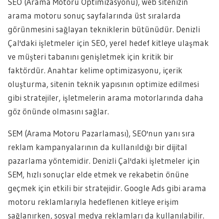
SEO (Arama Motoru Optimizasyonu), web sitenizin
arama motoru sonuç sayfalarında üst sıralarda
görünmesini sağlayan tekniklerin bütünüdür. Denizli
Çal'daki işletmeler için SEO, yerel hedef kitleye ulaşmak
ve müşteri tabanını genişletmek için kritik bir
faktördür. Anahtar kelime optimizasyonu, içerik
oluşturma, sitenin teknik yapısının optimize edilmesi
gibi stratejiler, işletmelerin arama motorlarında daha
göz önünde olmasını sağlar.
SEM (Arama Motoru Pazarlaması), SEO'nun yanı sıra
reklam kampanyalarının da kullanıldığı bir dijital
pazarlama yöntemidir. Denizli Çal'daki işletmeler için
SEM, hızlı sonuçlar elde etmek ve rekabetin önüne
geçmek için etkili bir stratejidir. Google Ads gibi arama
motoru reklamlarıyla hedeflenen kitleye erişim
sağlanırken, sosyal medya reklamları da kullanılabilir.