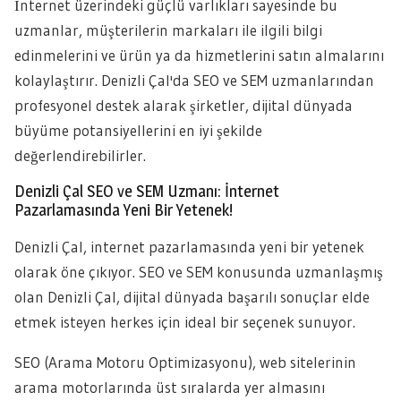
İnternet üzerindeki güçlü varlıkları sayesinde bu
uzmanlar, müşterilerin markaları ile ilgili bilgi
edinmelerini ve ürün ya da hizmetlerini satın almalarını
kolaylaştırır. Denizli Çal'da SEO ve SEM uzmanlarından
profesyonel destek alarak şirketler, dijital dünyada
büyüme potansiyellerini en iyi şekilde
değerlendirebilirler.
Denizli Çal SEO ve SEM Uzmanı: İnternet
Pazarlamasında Yeni Bir Yetenek!
Denizli Çal, internet pazarlamasında yeni bir yetenek
olarak öne çıkıyor. SEO ve SEM konusunda uzmanlaşmış
olan Denizli Çal, dijital dünyada başarılı sonuçlar elde
etmek isteyen herkes için ideal bir seçenek sunuyor.
SEO (Arama Motoru Optimizasyonu), web sitelerinin
arama motorlarında üst sıralarda yer almasını