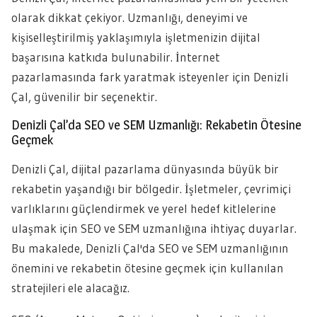
olarak dikkat çekiyor. Uzmanlığı, deneyimi ve
kişiselleştirilmiş yaklaşımıyla işletmenizin dijital
başarısına katkıda bulunabilir. İnternet
pazarlamasında fark yaratmak isteyenler için Denizli
Çal, güvenilir bir seçenektir.
Denizli Çal’da SEO ve SEM Uzmanlığı: Rekabetin Ötesine
Geçmek
Denizli Çal, dijital pazarlama dünyasında büyük bir
rekabetin yaşandığı bir bölgedir. İşletmeler, çevrimiçi
varlıklarını güçlendirmek ve yerel hedef kitlelerine
ulaşmak için SEO ve SEM uzmanlığına ihtiyaç duyarlar.
Bu makalede, Denizli Çal'da SEO ve SEM uzmanlığının
önemini ve rekabetin ötesine geçmek için kullanılan
stratejileri ele alacağız.