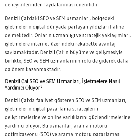
deneyimlerinden faydalanması önemlidir.
Denizli Çal'daki SEO ve SEM uzmanları, bölgedeki
işletmelerin dijital dünyada parlayan yıldızları haline
gelmektedir. Onların uzmanlığı ve stratejik yaklaşımları,
işletmelere internet üzerindeki rekabette avantaj
sağlamaktadır. Denizli Çal'ın büyüme ve gelişmesiyle
birlikte, SEO ve SEM uzmanlarının rolü de giderek daha
da önem kazanmaktadır.
Denizli Çal SEO ve SEM Uzmanları, İşletmelere Nasıl
Yardımcı Oluyor?
Denizli Çal'da faaliyet gösteren SEO ve SEM uzmanları,
işletmelerin dijital pazarlama stratejilerini
geliştirmelerine ve online varlıklarını güçlendirmelerine
yardımcı oluyor. Bu uzmanlar, arama motoru
optimizasyonu (SEO) ve arama motoru pazarlaması