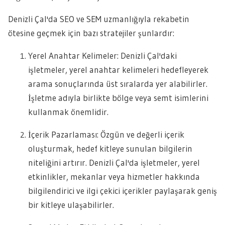
Denizli Çal'da SEO ve SEM uzmanlığıyla rekabetin
ötesine geçmek için bazı stratejiler şunlardır:
Yerel Anahtar Kelimeler: Denizli Çal'daki
işletmeler, yerel anahtar kelimeleri hedefleyerek
arama sonuçlarında üst sıralarda yer alabilirler.
İşletme adıyla birlikte bölge veya semt isimlerini
kullanmak önemlidir.
İçerik Pazarlaması: Özgün ve değerli içerik
oluşturmak, hedef kitleye sunulan bilgilerin
niteliğini artırır. Denizli Çal'da işletmeler, yerel
etkinlikler, mekanlar veya hizmetler hakkında
bilgilendirici ve ilgi çekici içerikler paylaşarak geniş
bir kitleye ulaşabilirler.