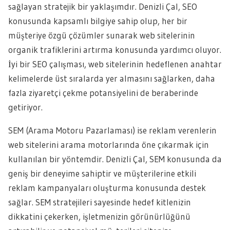
sağlayan stratejik bir yaklaşımdır. Denizli Çal, SEO
konusunda kapsamlı bilgiye sahip olup, her bir
müşteriye özgü çözümler sunarak web sitelerinin
organik trafiklerini artırma konusunda yardımcı oluyor.
İyi bir SEO çalışması, web sitelerinin hedeflenen anahtar
kelimelerde üst sıralarda yer almasını sağlarken, daha
fazla ziyaretçi çekme potansiyelini de beraberinde
getiriyor.
SEM (Arama Motoru Pazarlaması) ise reklam verenlerin
web sitelerini arama motorlarında öne çıkarmak için
kullanılan bir yöntemdir. Denizli Çal, SEM konusunda da
geniş bir deneyime sahiptir ve müşterilerine etkili
reklam kampanyaları oluşturma konusunda destek
sağlar. SEM stratejileri sayesinde hedef kitlenizin
dikkatini çekerken, işletmenizin görünürlüğünü