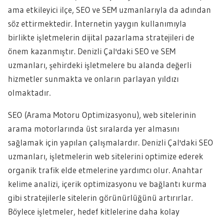
ama etkileyici ilçe, SEO ve SEM uzmanlarıyla da adından
söz ettirmektedir. İnternetin yaygın kullanımıyla
birlikte işletmelerin dijital pazarlama stratejileri de
önem kazanmıştır. Denizli Çal'daki SEO ve SEM
uzmanları, şehirdeki işletmelere bu alanda değerli
hizmetler sunmakta ve onların parlayan yıldızı
olmaktadır.
SEO (Arama Motoru Optimizasyonu), web sitelerinin
arama motorlarında üst sıralarda yer almasını
sağlamak için yapılan çalışmalardır. Denizli Çal'daki SEO
uzmanları, işletmelerin web sitelerini optimize ederek
organik trafik elde etmelerine yardımcı olur. Anahtar
kelime analizi, içerik optimizasyonu ve bağlantı kurma
gibi stratejilerle sitelerin görünürlüğünü artırırlar.
Böylece işletmeler, hedef kitlelerine daha kolay