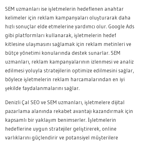
SEM uzmanları ise işletmelerin hedeflenen anahtar
kelimeler için reklam kampanyaları oluşturarak daha
hızlı sonuçlar elde etmelerine yardımcı olur. Google Ads
gibi platformları kullanarak, işletmelerin hedef
kitlesine ulaşmasını sağlamak için reklam metinleri ve
bütçe yönetimi konularında destek sunarlar. SEM
uzmanları, reklam kampanyalarının izlenmesi ve analiz
edilmesi yoluyla stratejilerin optimize edilmesini sağlar,
böylece işletmelerin reklam harcamalarından en iyi
şekilde faydalanmalarını sağlar.
Denizli Çal SEO ve SEM uzmanları, işletmelere dijital
pazarlama alanında rekabet avantajı kazandırmak için
kapsamlı bir yaklaşım benimserler. İşletmelerin
hedeflerine uygun stratejiler geliştirerek, online
varlıklarını güçlendirir ve potansiyel müşterilere