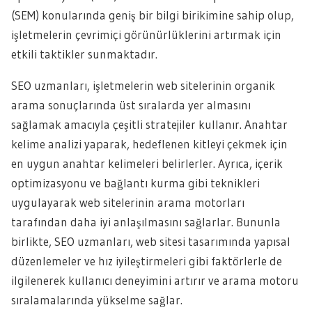
(SEM) konularında geniş bir bilgi birikimine sahip olup,
işletmelerin çevrimiçi görünürlüklerini artırmak için
etkili taktikler sunmaktadır.
SEO uzmanları, işletmelerin web sitelerinin organik
arama sonuçlarında üst sıralarda yer almasını
sağlamak amacıyla çeşitli stratejiler kullanır. Anahtar
kelime analizi yaparak, hedeflenen kitleyi çekmek için
en uygun anahtar kelimeleri belirlerler. Ayrıca, içerik
optimizasyonu ve bağlantı kurma gibi teknikleri
uygulayarak web sitelerinin arama motorları
tarafından daha iyi anlaşılmasını sağlarlar. Bununla
birlikte, SEO uzmanları, web sitesi tasarımında yapısal
düzenlemeler ve hız iyileştirmeleri gibi faktörlerle de
ilgilenerek kullanıcı deneyimini artırır ve arama motoru
sıralamalarında yükselme sağlar.