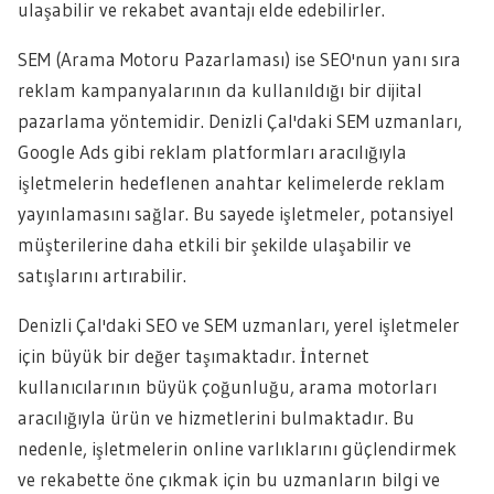
ulaşabilir ve rekabet avantajı elde edebilirler.
SEM (Arama Motoru Pazarlaması) ise SEO'nun yanı sıra
reklam kampanyalarının da kullanıldığı bir dijital
pazarlama yöntemidir. Denizli Çal'daki SEM uzmanları,
Google Ads gibi reklam platformları aracılığıyla
işletmelerin hedeflenen anahtar kelimelerde reklam
yayınlamasını sağlar. Bu sayede işletmeler, potansiyel
müşterilerine daha etkili bir şekilde ulaşabilir ve
satışlarını artırabilir.
Denizli Çal'daki SEO ve SEM uzmanları, yerel işletmeler
için büyük bir değer taşımaktadır. İnternet
kullanıcılarının büyük çoğunluğu, arama motorları
aracılığıyla ürün ve hizmetlerini bulmaktadır. Bu
nedenle, işletmelerin online varlıklarını güçlendirmek
ve rekabette öne çıkmak için bu uzmanların bilgi ve