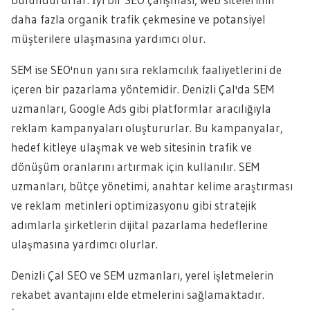
daha fazla organik trafik çekmesine ve potansiyel
müşterilere ulaşmasına yardımcı olur.
SEM ise SEO'nun yanı sıra reklamcılık faaliyetlerini de
içeren bir pazarlama yöntemidir. Denizli Çal'da SEM
uzmanları, Google Ads gibi platformlar aracılığıyla
reklam kampanyaları oluştururlar. Bu kampanyalar,
hedef kitleye ulaşmak ve web sitesinin trafik ve
dönüşüm oranlarını artırmak için kullanılır. SEM
uzmanları, bütçe yönetimi, anahtar kelime araştırması
ve reklam metinleri optimizasyonu gibi stratejik
adımlarla şirketlerin dijital pazarlama hedeflerine
ulaşmasına yardımcı olurlar.
Denizli Çal SEO ve SEM uzmanları, yerel işletmelerin
rekabet avantajını elde etmelerini sağlamaktadır.