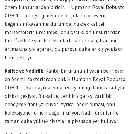
önemli unsurlardan biridir. H Upmann Royal Robusto
CDH 10s, dünya genelinde birçok puro severin
beğenisini kazanmış durumda. Yüksek kaliteli
malzemelerle üretilmesi, onu özel kılan unsurlardan
biri. Özellikle sınırlı üretimlerle sunulması, fiyatının
artmasına yol açarak, bu puroyu daha az kişiye ulaşır
hale getiriyor.
Kalite ve Nadirlik
: Kalite, bir ürünün fiyatını belirleyen
en önemli faktörlerden biri. H Upmann Royal Robusto
CDH 10s, karmaşık aroması ve iyi dengelenmiş tadıyla
dikkat çekiyor. Bu kalite, tek bir sigarayı zarif bir
deneyime dönüştürüyor. Ayrıca, nadir olması, onu
koleksiyonerler için değerli kılıyor. Nadir ürünler her
zaman daha yüksek fiyatlarla piyasada yer buluyor.