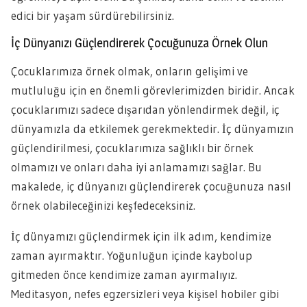
edici bir yaşam sürdürebilirsiniz.
İç Dünyanızı Güçlendirerek Çocuğunuza Örnek Olun
Çocuklarımıza örnek olmak, onların gelişimi ve
mutluluğu için en önemli görevlerimizden biridir. Ancak
çocuklarımızı sadece dışarıdan yönlendirmek değil, iç
dünyamızla da etkilemek gerekmektedir. İç dünyamızın
güçlendirilmesi, çocuklarımıza sağlıklı bir örnek
olmamızı ve onları daha iyi anlamamızı sağlar. Bu
makalede, iç dünyanızı güçlendirerek çocuğunuza nasıl
örnek olabileceğinizi keşfedeceksiniz.
İç dünyamızı güçlendirmek için ilk adım, kendimize
zaman ayırmaktır. Yoğunluğun içinde kaybolup
gitmeden önce kendimize zaman ayırmalıyız.
Meditasyon, nefes egzersizleri veya kişisel hobiler gibi