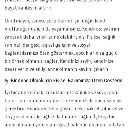
hayat kalitesini artırır.
Unutmayın, sadece çocuklarınız için değil, kendi
mutluluğunuz için de yaşamalısınız. Kendinize yatırım
yaparak daha iyi bir anne olabilirsiniz. Fiziksel sağlık,
ruh hali dengesi, kişisel gelişim ve sosyal
bağlantılarınıza özen göstermek, çocuklarınıza güçlü
bir örnek olmanızı sağlar. Kendinizi sevin, kendinize
değer verin ve en iyi anne olmanın keyfini çıkarın!
İyi Bir Anne Olmak İçin Kişisel Bakımınıza Özen Gösterin
İyi bir anne olmak, çocuklarınıza sağlıklı ve sevgi dolu
bir ortam sunmanın yanı sıra kendinizi de önemsemeyi
gerektirir. Kendinize özen göstermek, fiziksel, zihinsel ve
duygusal olarak sağlıklı kalmanızı sağlar. İşte iyi bir
anne olmanın yolu olan kişisel bakımın önemini anlatan