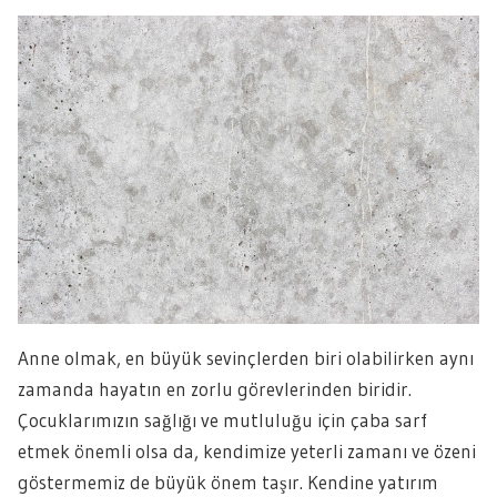
Anne olmak, en büyük sevinçlerden biri olabilirken aynı
zamanda hayatın en zorlu görevlerinden biridir.
Çocuklarımızın sağlığı ve mutluluğu için çaba sarf
etmek önemli olsa da, kendimize yeterli zamanı ve özeni
göstermemiz de büyük önem taşır. Kendine yatırım