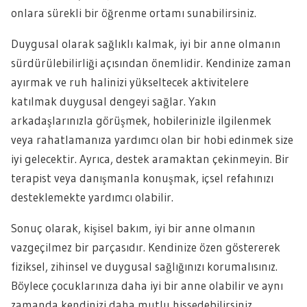
onlara sürekli bir öğrenme ortamı sunabilirsiniz.
Duygusal olarak sağlıklı kalmak, iyi bir anne olmanın
sürdürülebilirliği açısından önemlidir. Kendinize zaman
ayırmak ve ruh halinizi yükseltecek aktivitelere
katılmak duygusal dengeyi sağlar. Yakın
arkadaşlarınızla görüşmek, hobilerinizle ilgilenmek
veya rahatlamanıza yardımcı olan bir hobi edinmek size
iyi gelecektir. Ayrıca, destek aramaktan çekinmeyin. Bir
terapist veya danışmanla konuşmak, içsel refahınızı
desteklemekte yardımcı olabilir.
Sonuç olarak, kişisel bakım, iyi bir anne olmanın
vazgeçilmez bir parçasıdır. Kendinize özen göstererek
fiziksel, zihinsel ve duygusal sağlığınızı korumalısınız.
Böylece çocuklarınıza daha iyi bir anne olabilir ve aynı
zamanda kendinizi daha mutlu hissedebilirsiniz.