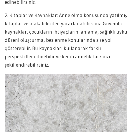
edinebilirsiniz.
2. Kitaplar ve Kaynaklar: Anne olma konusunda yazılmış
kitaplar ve makalelerden yararlanabilirsiniz. Güvenilir
kaynaklar, çocukların ihtiyaçlarını anlama, sağlıklı uyku
düzeni oluşturma, beslenme konularında size yol
gösterebilir. Bu kaynakları kullanarak farklı
perspektifler edinebilir ve kendi annelik tarzınızı
şekillendirebilirsiniz.