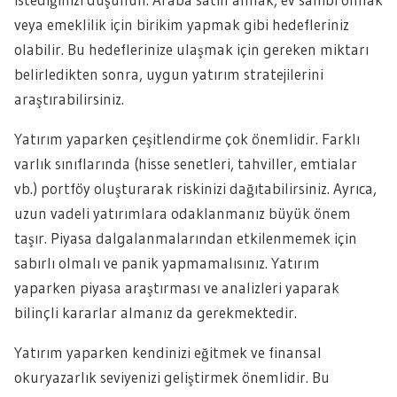
veya emeklilik için birikim yapmak gibi hedefleriniz
olabilir. Bu hedeflerinize ulaşmak için gereken miktarı
belirledikten sonra, uygun yatırım stratejilerini
araştırabilirsiniz.
Yatırım yaparken çeşitlendirme çok önemlidir. Farklı
varlık sınıflarında (hisse senetleri, tahviller, emtialar
vb.) portföy oluşturarak riskinizi dağıtabilirsiniz. Ayrıca,
uzun vadeli yatırımlara odaklanmanız büyük önem
taşır. Piyasa dalgalanmalarından etkilenmemek için
sabırlı olmalı ve panik yapmamalısınız. Yatırım
yaparken piyasa araştırması ve analizleri yaparak
bilinçli kararlar almanız da gerekmektedir.
Yatırım yaparken kendinizi eğitmek ve finansal
okuryazarlık seviyenizi geliştirmek önemlidir. Bu