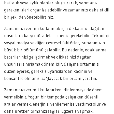
haftalık veya aylık planlar oluşturarak, yapmanız
gereken işleri organize edebilir ve zamanınızı daha etkili
bir şekilde yönetebilirsiniz.
Zamanınızı verimli kullanmak için dikkatinizi dağıtan
unsurlara karşı mücadele etmeniz gerekebilir. Teknoloji,
sosyal medya ve diğer çevresel faktörler, zamanımızın
büyük bir bölümünü çalabilir. Bu nedenle, odaklanma
becerilerinizi geliştirmek ve dikkatinizi dağıtan
unsurları sınırlamak önemlidir. Çalışma ortamınızı
düzenleyerek, gereksiz uyarıcılardan kaçının ve
konsantre olmanızı sağlayacak bir ortam yaratın.
Zamanınızı verimli kullanırken, dinlenmeye de önem
vermelisiniz. Yoğun bir tempoda çalışırken düzenli
aralar vermek, enerjinizi yenilemenize yardımcı olur ve
daha üretken olmanızı sağlar. Egzersiz yapmak,