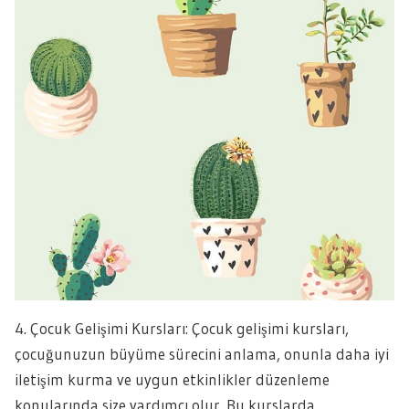
4. Çocuk Gelişimi Kursları: Çocuk gelişimi kursları,
çocuğunuzun büyüme sürecini anlama, onunla daha iyi
iletişim kurma ve uygun etkinlikler düzenleme
konularında size yardımcı olur. Bu kurslarda,