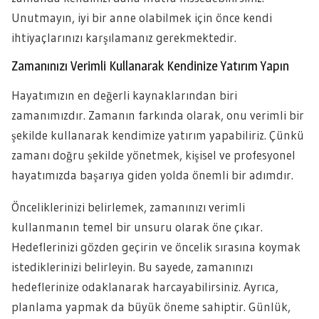
Unutmayın, iyi bir anne olabilmek için önce kendi
ihtiyaçlarınızı karşılamanız gerekmektedir.
Zamanınızı Verimli Kullanarak Kendinize Yatırım Yapın
Hayatımızın en değerli kaynaklarından biri
zamanımızdır. Zamanın farkında olarak, onu verimli bir
şekilde kullanarak kendimize yatırım yapabiliriz. Çünkü
zamanı doğru şekilde yönetmek, kişisel ve profesyonel
hayatımızda başarıya giden yolda önemli bir adımdır.
Önceliklerinizi belirlemek, zamanınızı verimli
kullanmanın temel bir unsuru olarak öne çıkar.
Hedeflerinizi gözden geçirin ve öncelik sırasına koymak
istediklerinizi belirleyin. Bu sayede, zamanınızı
hedeflerinize odaklanarak harcayabilirsiniz. Ayrıca,
planlama yapmak da büyük öneme sahiptir. Günlük,