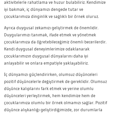
aktivitelerle rahatlama ve huzur bulabiliriz. Kendimize
iyi bakmak, iç dünyamızı dengede tutar ve
çocuklarımıza dinginlik ve sağlıklı bir örnek oluruz.
Ayrıca duygusal zekamızı geliştirmek de önemlidir.
Duygularımızı tanımak, ifade etmek ve yönetmek
çocuklarımıza da öğretebileceğimiz önemli becerilerdir.
Kendi duygusal deneyimlerimize odaklanarak
çocuklarımızın duygusal dünyalarını daha iyi
anlayabilir ve onlara empatiyle yaklaşabiliriz.
İç dünyamızı güçlendirirken, olumsuz düşünceleri
pozitif düşüncelerle değiştirmek de gereklidir. Olumsuz
düşünce kalıplarını fark etmek ve yerine olumlu
düşünceleri yerleştirmek, hem kendimize hem de
çocuklarımıza olumlu bir örnek olmamızı sağlar. Pozitif
düşünce alışkanlığı geliştirdiğimizde, zor durumlarla