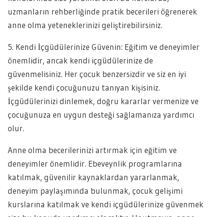
uzmanların rehberliğinde pratik becerileri öğrenerek
anne olma yeteneklerinizi geliştirebilirsiniz.
5. Kendi İçgüdülerinize Güvenin: Eğitim ve deneyimler
önemlidir, ancak kendi içgüdülerinize de
güvenmelisiniz. Her çocuk benzersizdir ve siz en iyi
şekilde kendi çocuğunuzu tanıyan kişisiniz.
İçgüdülerinizi dinlemek, doğru kararlar vermenize ve
çocuğunuza en uygun desteği sağlamanıza yardımcı
olur.
Anne olma becerilerinizi artırmak için eğitim ve
deneyimler önemlidir. Ebeveynlik programlarına
katılmak, güvenilir kaynaklardan yararlanmak,
deneyim paylaşımında bulunmak, çocuk gelişimi
kurslarına katılmak ve kendi içgüdülerinize güvenmek