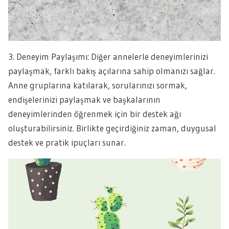
3. Deneyim Paylaşımı: Diğer annelerle deneyimlerinizi
paylaşmak, farklı bakış açılarına sahip olmanızı sağlar.
Anne gruplarına katılarak, sorularınızı sormak,
endişelerinizi paylaşmak ve başkalarının
deneyimlerinden öğrenmek için bir destek ağı
oluşturabilirsiniz. Birlikte geçirdiğiniz zaman, duygusal
destek ve pratik ipuçları sunar.