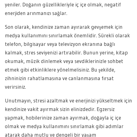
yeniler. Doğanın güzellikleriyle iç içe olmak, negatif
enerjiden arınmanızı sağlar.
Son olarak, kendinize zaman ayırarak gevşemek için
medya kullanımını sınırlamak önemlidir. Sürekli olarak
telefon, bilgisayar veya televizyon ekranına bağlı
kalmak, stres seviyenizi artırabilir. Bunun yerine, kitap
okumak, müzik dinlemek veya sevdiklerinizle sohbet
etmek gibi etkinliklere yönelmelisiniz. Bu şekilde,
zihninizin rahatlamasına ve canlanmasına fırsat
verirsiniz.
Unutmayın, stresi azaltmak ve enerjinizi yükseltmek için
kendinize vakit ayırmak sizin elinizdedir. Egzersiz
yapmak, hobilerinize zaman ayırmak, doğayla iç içe
olmak ve medya kullanımını sınırlamak gibi adımlar
atarak daha mutlu ve dengeli bir yaşam