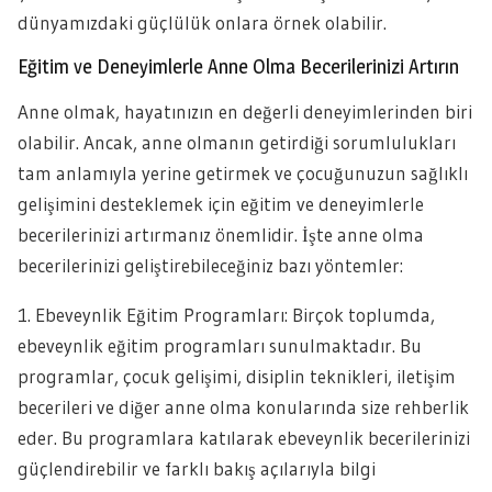
dünyamızdaki güçlülük onlara örnek olabilir.
Eğitim ve Deneyimlerle Anne Olma Becerilerinizi Artırın
Anne olmak, hayatınızın en değerli deneyimlerinden biri
olabilir. Ancak, anne olmanın getirdiği sorumlulukları
tam anlamıyla yerine getirmek ve çocuğunuzun sağlıklı
gelişimini desteklemek için eğitim ve deneyimlerle
becerilerinizi artırmanız önemlidir. İşte anne olma
becerilerinizi geliştirebileceğiniz bazı yöntemler:
1. Ebeveynlik Eğitim Programları: Birçok toplumda,
ebeveynlik eğitim programları sunulmaktadır. Bu
programlar, çocuk gelişimi, disiplin teknikleri, iletişim
becerileri ve diğer anne olma konularında size rehberlik
eder. Bu programlara katılarak ebeveynlik becerilerinizi
güçlendirebilir ve farklı bakış açılarıyla bilgi