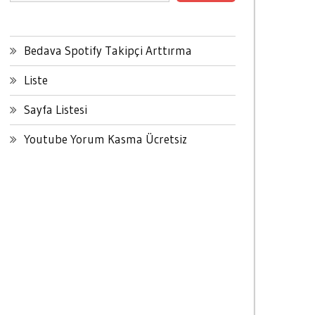
Bedava Spotify Takipçi Arttırma
Liste
Sayfa Listesi
Youtube Yorum Kasma Ücretsiz