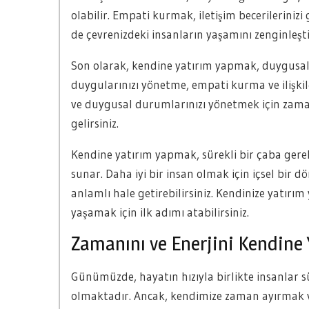
olabilir. Empati kurmak, iletişim becerilerini
de çevrenizdeki insanların yaşamını zenginleşti
Son olarak, kendine yatırım yapmak, duygusal 
duygularınızı yönetme, empati kurma ve ilişkil
ve duygusal durumlarınızı yönetmek için zaman 
gelirsiniz.
Kendine yatırım yapmak, sürekli bir çaba gerek
sunar. Daha iyi bir insan olmak için içsel bir 
anlamlı hale getirebilirsiniz. Kendinize yatırı
yaşamak için ilk adımı atabilirsiniz.
Zamanını ve Enerjini Kendine
Günümüzde, hayatın hızıyla birlikte insanlar 
olmaktadır. Ancak, kendimize zaman ayırmak ve