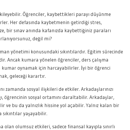
kileyebilir. Öğrenciler, kaybettikleri parayı düşünme
rler. Her defasında kaybetmenin getirdiği stres,
e, bir sınav anında kafanızda kaybettiğiniz paraları
lanıyorsunuz, değil mi?
man yönetimi konusundaki sıkıntılardır. Eğitim sürecinde
dir. Ancak kumara yönelen öğrenciler, ders çalışma
 kumar oynamak için harcayabilirler. İyi bir öğrenci
ak, geleceği karartır.
ı zamanda sosyal ilişkileri de etkiler. Arkadaşlarınızı
 öğrencinin sosyal ortamını daraltabilir. Arkadaşlar,
e bu da yalnızlık hissine yol açabilir. Yalnız kalan bir
ıkıntılar yaşayabilir.
olan olumsuz etkileri, sadece finansal kayıpla sınırlı