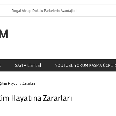
ogal Ahsap Dokulu Parkelerin Avantajlari
Bahis Oynamanin
IM
E
SAYFA LISTESI
YOUTUBE YORUM KASMA ÜCRET
tim Hayatına Zararları
im Hayatına Zararları