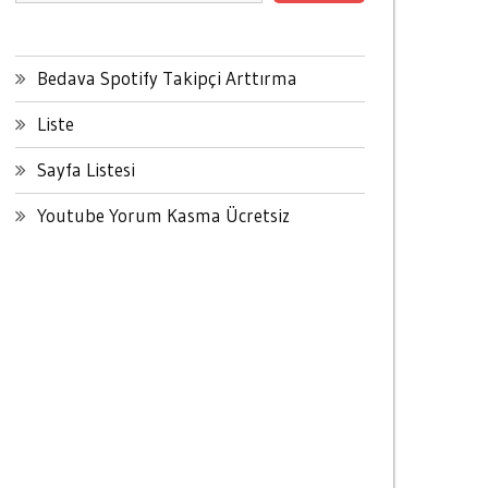
Bedava Spotify Takipçi Arttırma
Liste
Sayfa Listesi
Youtube Yorum Kasma Ücretsiz