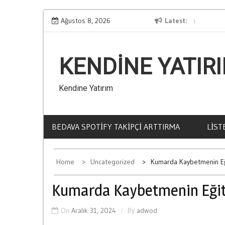
Skip
Kumarin İnsan Psikolojisi Uzerindeki Etkileri
Ağustos 8, 2026
Latest
D
to
content
KENDINE YATIR
Kendine Yatırım
BEDAVA SPOTIFY TAKIPÇI ARTTIRMA
LIST
Home
Uncategorized
Kumarda Kaybetmenin Eği
Kumarda Kaybetmenin Eğit
On
Aralık 31, 2024
By
adwod