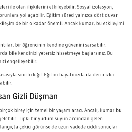
ri ile olan ilişkilerini etkileyebilir. Sosyal izolasyon,
sorunlara yol açabilir. Eğitim süreci yalnızca dört duvar
etkileşim de bir o kadar önemli. Ancak kumar, bu etkileşimi
tılar, bir öğrencinin kendine güvenini sarsabilir.
rda bile kendinizi yetersiz hissetmeye başlarsınız. Bu
i engelleyebilir.
ıyla sınırlı değil. Eğitim hayatınızda da derin izler
bilir.
rsan Gizli Düşman
rçok birey için temel bir yaşam aracı. Ancak, kumar bu
gelebilir. Tıpkı bir yudum suyun ardından gelen
şlangıçta çekici görünse de uzun vadede ciddi sonuçlar