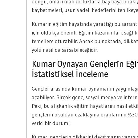
döngü, onları mali zorluklarla baş başa bırakı
kaybetmeleri, uzun vadeli hedeflerini tehlikeye
Kumarın eğitim hayatında yarattığı bu sarsınt
için oldukça önemli. Eğitim kazanımları, sağlı
temellere oturabilir. Ancak bu noktada, dikkat
yolu nasıl da sarsabileceğidir.
Kumar Oynayan Gençlerin Eğit
İstatistiksel İnceleme
Gençler arasında kumar oynamanın yaygınlaşmas
açabiliyor. Birçok genç, sosyal medya ve inter
Peki, bu alışkanlık eğitim hayatlarını nasıl et
gençlerin okuldan uzaklaşma oranlarının %30 
verici bir durum!
Kumar, gençlerin dikkatini dağıtmanın yanı sıra