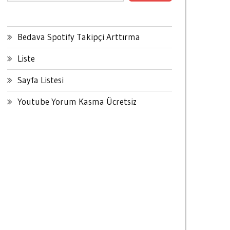
Bedava Spotify Takipçi Arttırma
Liste
Sayfa Listesi
Youtube Yorum Kasma Ücretsiz