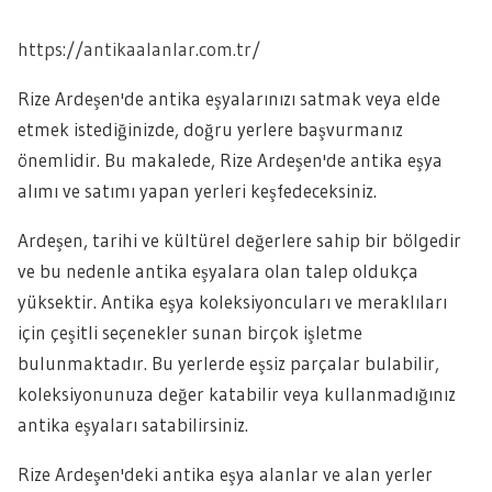
https://antikaalanlar.com.tr/
Rize Ardeşen'de antika eşyalarınızı satmak veya elde
etmek istediğinizde, doğru yerlere başvurmanız
önemlidir. Bu makalede, Rize Ardeşen'de antika eşya
alımı ve satımı yapan yerleri keşfedeceksiniz.
Ardeşen, tarihi ve kültürel değerlere sahip bir bölgedir
ve bu nedenle antika eşyalara olan talep oldukça
yüksektir. Antika eşya koleksiyoncuları ve meraklıları
için çeşitli seçenekler sunan birçok işletme
bulunmaktadır. Bu yerlerde eşsiz parçalar bulabilir,
koleksiyonunuza değer katabilir veya kullanmadığınız
antika eşyaları satabilirsiniz.
Rize Ardeşen'deki antika eşya alanlar ve alan yerler