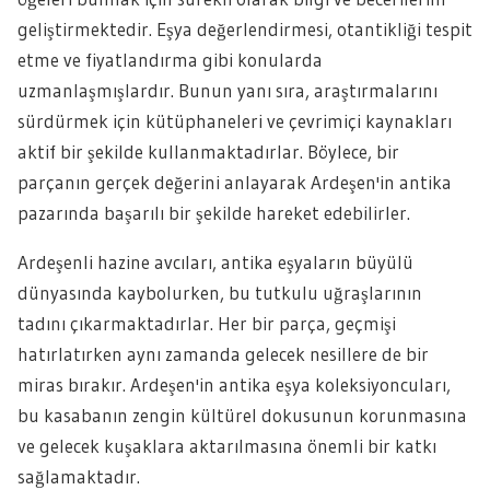
geliştirmektedir. Eşya değerlendirmesi, otantikliği tespit
etme ve fiyatlandırma gibi konularda
uzmanlaşmışlardır. Bunun yanı sıra, araştırmalarını
sürdürmek için kütüphaneleri ve çevrimiçi kaynakları
aktif bir şekilde kullanmaktadırlar. Böylece, bir
parçanın gerçek değerini anlayarak Ardeşen'in antika
pazarında başarılı bir şekilde hareket edebilirler.
Ardeşenli hazine avcıları, antika eşyaların büyülü
dünyasında kaybolurken, bu tutkulu uğraşlarının
tadını çıkarmaktadırlar. Her bir parça, geçmişi
hatırlatırken aynı zamanda gelecek nesillere de bir
miras bırakır. Ardeşen'in antika eşya koleksiyoncuları,
bu kasabanın zengin kültürel dokusunun korunmasına
ve gelecek kuşaklara aktarılmasına önemli bir katkı
sağlamaktadır.