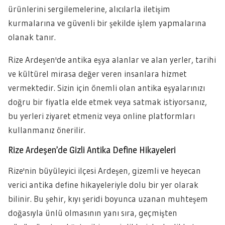
ürünlerini sergilemelerine, alıcılarla iletişim
kurmalarına ve güvenli bir şekilde işlem yapmalarına
olanak tanır.
Rize Ardeşen'de antika eşya alanlar ve alan yerler, tarihi
ve kültürel mirasa değer veren insanlara hizmet
vermektedir. Sizin için önemli olan antika eşyalarınızı
doğru bir fiyatla elde etmek veya satmak istiyorsanız,
bu yerleri ziyaret etmeniz veya online platformları
kullanmanız önerilir.
Rize Ardeşen’de Gizli Antika Define Hikayeleri
Rize'nin büyüleyici ilçesi Ardeşen, gizemli ve heyecan
verici antika define hikayeleriyle dolu bir yer olarak
bilinir. Bu şehir, kıyı şeridi boyunca uzanan muhteşem
doğasıyla ünlü olmasının yanı sıra, geçmişten