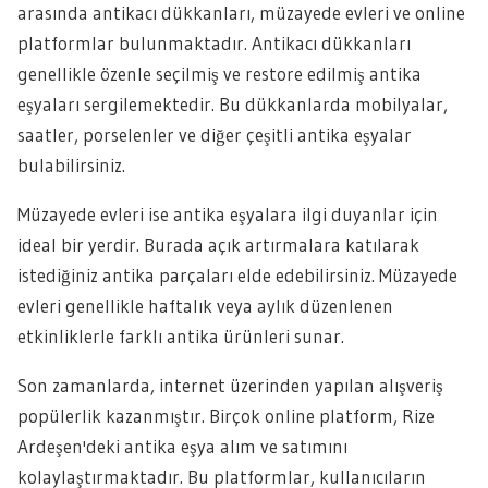
arasında antikacı dükkanları, müzayede evleri ve online
platformlar bulunmaktadır. Antikacı dükkanları
genellikle özenle seçilmiş ve restore edilmiş antika
eşyaları sergilemektedir. Bu dükkanlarda mobilyalar,
saatler, porselenler ve diğer çeşitli antika eşyalar
bulabilirsiniz.
Müzayede evleri ise antika eşyalara ilgi duyanlar için
ideal bir yerdir. Burada açık artırmalara katılarak
istediğiniz antika parçaları elde edebilirsiniz. Müzayede
evleri genellikle haftalık veya aylık düzenlenen
etkinliklerle farklı antika ürünleri sunar.
Son zamanlarda, internet üzerinden yapılan alışveriş
popülerlik kazanmıştır. Birçok online platform, Rize
Ardeşen'deki antika eşya alım ve satımını
kolaylaştırmaktadır. Bu platformlar, kullanıcıların