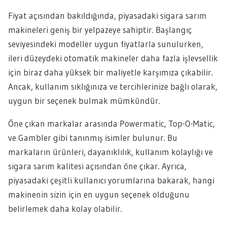
Fiyat açısından bakıldığında, piyasadaki sigara sarım
makineleri geniş bir yelpazeye sahiptir. Başlangıç
seviyesindeki modeller uygun fiyatlarla sunulurken,
ileri düzeydeki otomatik makineler daha fazla işlevsellik
için biraz daha yüksek bir maliyetle karşımıza çıkabilir.
Ancak, kullanım sıklığınıza ve tercihlerinize bağlı olarak,
uygun bir seçenek bulmak mümkündür.
Öne çıkan markalar arasında Powermatic, Top-O-Matic,
ve Gambler gibi tanınmış isimler bulunur. Bu
markaların ürünleri, dayanıklılık, kullanım kolaylığı ve
sigara sarım kalitesi açısından öne çıkar. Ayrıca,
piyasadaki çeşitli kullanıcı yorumlarına bakarak, hangi
makinenin sizin için en uygun seçenek olduğunu
belirlemek daha kolay olabilir.