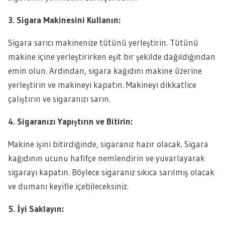
3. Sigara Makinesini Kullanın:
Sigara sarıcı makinenize tütünü yerleştirin. Tütünü
makine içine yerleştirirken eşit bir şekilde dağıldığından
emin olun. Ardından, sigara kağıdını makine üzerine
yerleştirin ve makineyi kapatın. Makineyi dikkatlice
çalıştırın ve sigaranızı sarın.
4. Sigaranızı Yapıştırın ve Bitirin:
Makine işini bitirdiğinde, sigaranız hazır olacak. Sigara
kağıdının ucunu hafifçe nemlendirin ve yuvarlayarak
sigarayı kapatın. Böylece sigaranız sıkıca sarılmış olacak
ve dumanı keyifle içebileceksiniz.
5. İyi Saklayın: