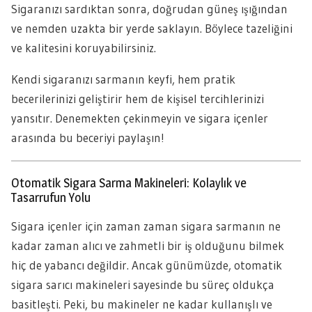
Sigaranızı sardıktan sonra, doğrudan güneş ışığından
ve nemden uzakta bir yerde saklayın. Böylece tazeliğini
ve kalitesini koruyabilirsiniz.
Kendi sigaranızı sarmanın keyfi, hem pratik
becerilerinizi geliştirir hem de kişisel tercihlerinizi
yansıtır. Denemekten çekinmeyin ve sigara içenler
arasında bu beceriyi paylaşın!
Otomatik Sigara Sarma Makineleri: Kolaylık ve
Tasarrufun Yolu
Sigara içenler için zaman zaman sigara sarmanın ne
kadar zaman alıcı ve zahmetli bir iş olduğunu bilmek
hiç de yabancı değildir. Ancak günümüzde, otomatik
sigara sarıcı makineleri sayesinde bu süreç oldukça
basitleşti. Peki, bu makineler ne kadar kullanışlı ve