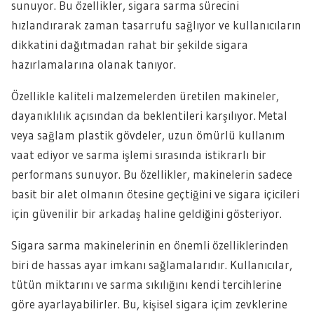
sunuyor. Bu özellikler, sigara sarma sürecini
hızlandırarak zaman tasarrufu sağlıyor ve kullanıcıların
dikkatini dağıtmadan rahat bir şekilde sigara
hazırlamalarına olanak tanıyor.
Özellikle kaliteli malzemelerden üretilen makineler,
dayanıklılık açısından da beklentileri karşılıyor. Metal
veya sağlam plastik gövdeler, uzun ömürlü kullanım
vaat ediyor ve sarma işlemi sırasında istikrarlı bir
performans sunuyor. Bu özellikler, makinelerin sadece
basit bir alet olmanın ötesine geçtiğini ve sigara içicileri
için güvenilir bir arkadaş haline geldiğini gösteriyor.
Sigara sarma makinelerinin en önemli özelliklerinden
biri de hassas ayar imkanı sağlamalarıdır. Kullanıcılar,
tütün miktarını ve sarma sıkılığını kendi tercihlerine
göre ayarlayabilirler. Bu, kişisel sigara içim zevklerine