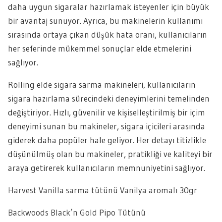
daha uygun sigaralar hazırlamak isteyenler için büyük
bir avantaj sunuyor. Ayrıca, bu makinelerin kullanımı
sırasında ortaya çıkan düşük hata oranı, kullanıcıların
her seferinde mükemmel sonuçlar elde etmelerini
sağlıyor.
Rolling elde sigara sarma makineleri, kullanıcıların
sigara hazırlama sürecindeki deneyimlerini temelinden
değiştiriyor. Hızlı, güvenilir ve kişiselleştirilmiş bir içim
deneyimi sunan bu makineler, sigara içicileri arasında
giderek daha popüler hale geliyor. Her detayı titizlikle
düşünülmüş olan bu makineler, pratikliği ve kaliteyi bir
araya getirerek kullanıcıların memnuniyetini sağlıyor.
Harvest Vanilla sarma tütünü Vanilya aromalı 30gr
Backwoods Black’n Gold Pipo Tütünü