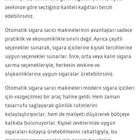
zevkinize göre seçtiğiniz kaliteli kağıtları tercih
edebilirsiniz.
Otomatik sigara sarıcı makinelerinin avantajları sadece
pratiklik ve ekonomiklikle sınırlı değil. Ayrıca çeşitli
seçenekler sunarak, sigara içicilerine kişisel tercihlerine
uygun seçenekler sunarlar. İnce, orta veya kalın sigara
sarma seçenekleriyle, herkesin zevkine ve
alışkanlıklarına uygun sigaralar üretebilirsiniz.
Otomatik sigara sarıcı makineleri modern sigara içicileri
için vazgeçilmez bir araç haline geldi. Hem zaman
tasarrufu sağlayarak günlük rutinlerini
kolaylaştırıyorlar, hem de maliyeti düşürerek bütçeye
katkıda bulunuyorlar. Kişisel zevklerinize uygun
sigaraları kolayca üretebilmenin rahatlığıyla, bu