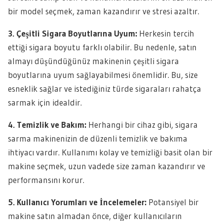
bir model seçmek, zaman kazandırır ve stresi azaltır.
3. Çeşitli Sigara Boyutlarına Uyum:
Herkesin tercih
ettiği sigara boyutu farklı olabilir. Bu nedenle, satın
almayı düşündüğünüz makinenin çeşitli sigara
boyutlarına uyum sağlayabilmesi önemlidir. Bu, size
esneklik sağlar ve istediğiniz türde sigaraları rahatça
sarmak için idealdir.
4. Temizlik ve Bakım:
Herhangi bir cihaz gibi, sigara
sarma makinenizin de düzenli temizlik ve bakıma
ihtiyacı vardır. Kullanımı kolay ve temizliği basit olan bir
makine seçmek, uzun vadede size zaman kazandırır ve
performansını korur.
5. Kullanıcı Yorumları ve İncelemeler:
Potansiyel bir
makine satın almadan önce, diğer kullanıcıların