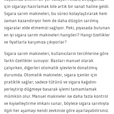
için sigarayı hazırlamak bile artık bir sanat haline geldi.
Sigara sarım makineleri, bu süreci kolaylaştırarak hem
zaman kazandırıyor hem de daha düzgün sarılmış
sigaralar elde etmemizi sağlıyor. Peki, piyasada bulunan
en iyi sigara sarım makineleri hangileri? Hangi özellikler
ve fiyatlarla karşımıza çıkıyorlar?
Sigara sarım makineleri, kullanıcıların tercihlerine göre
farklı özellikler sunuyor. Bazıları manuel olarak
çalışırken, diğerleri otomatik işlevlerle donatılmış
durumda. Otomatik makineler, sigara içenler için
pratiklik sağlar; sadece tütünü ve sigara kağıdını
yerleştirip düğmeye basarak işlemi tamamlamak
mümkün olur. Manuel makineler ise daha fazla kontrol
ve kişiselleştirme imkanı sunar, böylece sigara sarımıyla
ilgili her aşamayı kendi zevkinize göre ayarlayabilirsiniz.