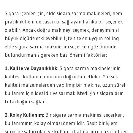
Sigara içenler için, elde sigara sarma makineleri, hem
pratiklik hem de tasarruf sağlayan harika bir seçenek
olabilir. Ancak doğru makineyi seçmek, deneyiminizi
büyük ölçüde etkileyebilir. İşte size en uygun rolling
elde sigara sarma makinesini seçerken göz önünde
bulundurmanız gereken bazı önemli faktörler:
1. Kalite ve Dayanıklılık:
Sigara sarma makinelerinin
kalitesi, kullanım ömrünü doğrudan etkiler. Yüksek
kaliteli malzemelerden yapılmış bir makine, uzun süreli
kullanım için idealdir ve sarmak istediğiniz sigaraların
tutarlılığını sağlar.
2. Kolay Kullanım:
Bir sigara sarma makinesi seçerken,
kullanımının kolay olması önemlidir. Basit bir işlem
sürecine sahip olan ve kullanıcı hatalarını en aza indiren