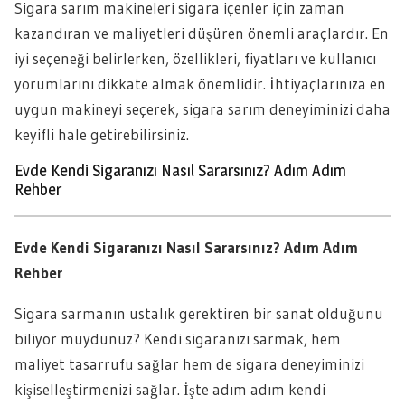
Sigara sarım makineleri sigara içenler için zaman
kazandıran ve maliyetleri düşüren önemli araçlardır. En
iyi seçeneği belirlerken, özellikleri, fiyatları ve kullanıcı
yorumlarını dikkate almak önemlidir. İhtiyaçlarınıza en
uygun makineyi seçerek, sigara sarım deneyiminizi daha
keyifli hale getirebilirsiniz.
Evde Kendi Sigaranızı Nasıl Sararsınız? Adım Adım
Rehber
Evde Kendi Sigaranızı Nasıl Sararsınız? Adım Adım
Rehber
Sigara sarmanın ustalık gerektiren bir sanat olduğunu
biliyor muydunuz? Kendi sigaranızı sarmak, hem
maliyet tasarrufu sağlar hem de sigara deneyiminizi
kişiselleştirmenizi sağlar. İşte adım adım kendi