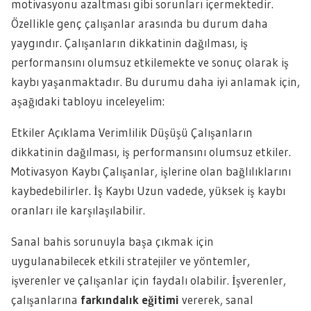
motivasyonu azaltması gibi sorunları içermektedir.
Özellikle genç çalışanlar arasında bu durum daha
yaygındır. Çalışanların dikkatinin dağılması, iş
performansını olumsuz etkilemekte ve sonuç olarak iş
kaybı yaşanmaktadır. Bu durumu daha iyi anlamak için,
aşağıdaki tabloyu inceleyelim:
Etkiler Açıklama Verimlilik Düşüşü Çalışanların
dikkatinin dağılması, iş performansını olumsuz etkiler.
Motivasyon Kaybı Çalışanlar, işlerine olan bağlılıklarını
kaybedebilirler. İş Kaybı Uzun vadede, yüksek iş kaybı
oranları ile karşılaşılabilir.
Sanal bahis sorunuyla başa çıkmak için
uygulanabilecek etkili stratejiler ve yöntemler,
işverenler ve çalışanlar için faydalı olabilir. İşverenler,
çalışanlarına
farkındalık eğitimi
vererek, sanal