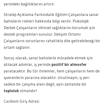
yerindeki bağlılıklarını artırır.
Strateji Açıklama Farkındalık Eğitimi Çalışanlara sanal
bahislerin riskleri hakkında bilgi verilir. Psikolojik
Destek Çalışanların zihinsel sağlıklarını korumak için
destek programları sunulur. İletişim Ortamı
Çalışanların sorunlarını rahatlıkla dile getirebileceği bir
ortam sağlanır.
Sonuç olarak, sanal bahislerle mücadele etmek için
atılacak adımlar, iş yerinde
pozitif bir atmosfer
yaratacaktır. Bu tür önlemler, hem çalışanların hem de
işverenlerin yararına olacaktır. Unutmayın, iş yeri
sadece bir çalışma alanı değil, aynı zamanda bir
topluluk
olmalıdır!
Casibom Giriş Adresi