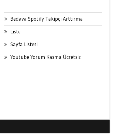
Bedava Spotify Takipçi Arttırma
Liste
Sayfa Listesi
Youtube Yorum Kasma Ücretsiz