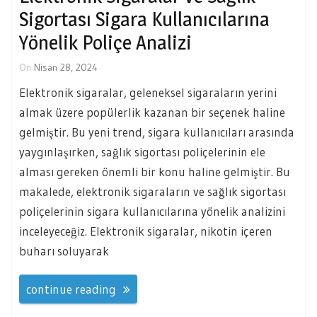
Sigortası Sigara Kullanıcılarına
Yönelik Poliçe Analizi
On
Nisan 28, 2024
Elektronik sigaralar, geleneksel sigaraların yerini
almak üzere popülerlik kazanan bir seçenek haline
gelmiştir. Bu yeni trend, sigara kullanıcıları arasında
yaygınlaşırken, sağlık sigortası poliçelerinin ele
alması gereken önemli bir konu haline gelmiştir. Bu
makalede, elektronik sigaraların ve sağlık sigortası
poliçelerinin sigara kullanıcılarına yönelik analizini
inceleyeceğiz. Elektronik sigaralar, nikotin içeren
buharı soluyarak
continue reading