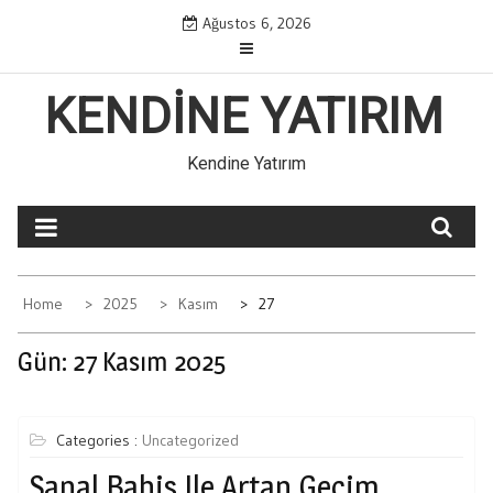
Skip
Ağustos 6, 2026
to
content
KENDINE YATIRIM
Kendine Yatırım
Home
2025
Kasım
27
Gün:
27 Kasım 2025
Categories :
Uncategorized
Sanal Bahis Ile Artan Geçim