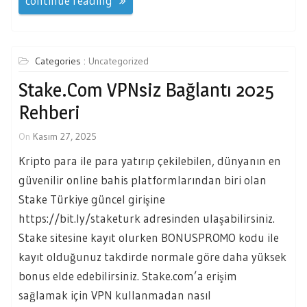
continue reading
Categories :
Uncategorized
Stake.com VPNsiz Bağlantı 2025
Rehberi
On
Kasım 27, 2025
Kripto para ile para yatırıp çekilebilen, dünyanın en
güvenilir online bahis platformlarından biri olan
Stake Türkiye güncel girişine
https://bit.ly/staketurk adresinden ulaşabilirsiniz.
Stake sitesine kayıt olurken BONUSPROMO kodu ile
kayıt olduğunuz takdirde normale göre daha yüksek
bonus elde edebilirsiniz. Stake.com’a erişim
sağlamak için VPN kullanmadan nasıl