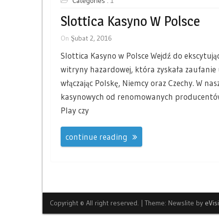
Categories :
1
Slottica Kasyno W Polsce
On
Şubat 2, 2016
Slottica Kasyno w Polsce Wejdź do ekscytujące
witryny hazardowej, która zyskała zaufanie
włączając Polskę, Niemcy oraz Czechy. W n
kasynowych od renomowanych producentów,
Play czy
continue reading
Copyright © All right reserved.
|
Theme: Newslite by
eVis