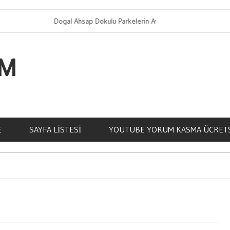
Dogal Ahsap Dokulu Parkelerin Avantajlari
IM
E
SAYFA LISTESI
YOUTUBE YORUM KASMA ÜCRET