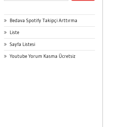
Bedava Spotify Takipçi Arttırma
Liste
Sayfa Listesi
Youtube Yorum Kasma Ücretsiz