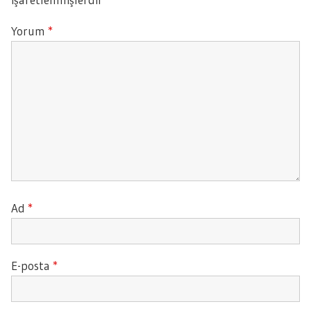
Yorum
*
Ad
*
E-posta
*