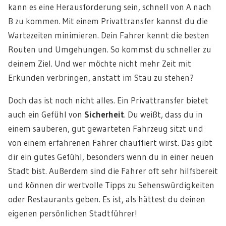
kann es eine Herausforderung sein, schnell von A nach
B zu kommen. Mit einem Privattransfer kannst du die
Wartezeiten minimieren. Dein Fahrer kennt die besten
Routen und Umgehungen. So kommst du schneller zu
deinem Ziel. Und wer möchte nicht mehr Zeit mit
Erkunden verbringen, anstatt im Stau zu stehen?
Doch das ist noch nicht alles. Ein Privattransfer bietet
auch ein Gefühl von
Sicherheit
. Du weißt, dass du in
einem sauberen, gut gewarteten Fahrzeug sitzt und
von einem erfahrenen Fahrer chauffiert wirst. Das gibt
dir ein gutes Gefühl, besonders wenn du in einer neuen
Stadt bist. Außerdem sind die Fahrer oft sehr hilfsbereit
und können dir wertvolle Tipps zu Sehenswürdigkeiten
oder Restaurants geben. Es ist, als hättest du deinen
eigenen persönlichen Stadtführer!