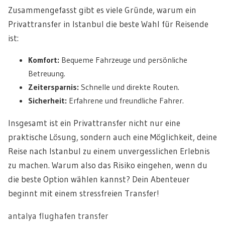
Zusammengefasst gibt es viele Gründe, warum ein
Privattransfer in Istanbul die beste Wahl für Reisende
ist:
Komfort:
Bequeme Fahrzeuge und persönliche
Betreuung.
Zeitersparnis:
Schnelle und direkte Routen.
Sicherheit:
Erfahrene und freundliche Fahrer.
Insgesamt ist ein Privattransfer nicht nur eine
praktische Lösung, sondern auch eine Möglichkeit, deine
Reise nach Istanbul zu einem unvergesslichen Erlebnis
zu machen. Warum also das Risiko eingehen, wenn du
die beste Option wählen kannst? Dein Abenteuer
beginnt mit einem stressfreien Transfer!
antalya flughafen transfer