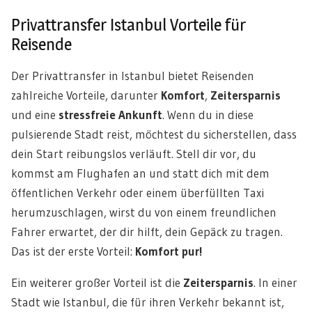
Privattransfer Istanbul Vorteile für
Reisende
Der Privattransfer in Istanbul bietet Reisenden
zahlreiche Vorteile, darunter
Komfort
,
Zeitersparnis
und eine
stressfreie Ankunft
. Wenn du in diese
pulsierende Stadt reist, möchtest du sicherstellen, dass
dein Start reibungslos verläuft. Stell dir vor, du
kommst am Flughafen an und statt dich mit dem
öffentlichen Verkehr oder einem überfüllten Taxi
herumzuschlagen, wirst du von einem freundlichen
Fahrer erwartet, der dir hilft, dein Gepäck zu tragen.
Das ist der erste Vorteil:
Komfort pur!
Ein weiterer großer Vorteil ist die
Zeitersparnis
. In einer
Stadt wie Istanbul, die für ihren Verkehr bekannt ist,