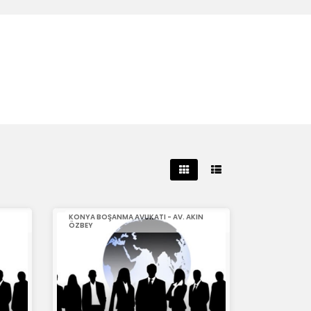
KONYA BOŞANMA AVUKATI - AV. AKIN
ÖZBEY